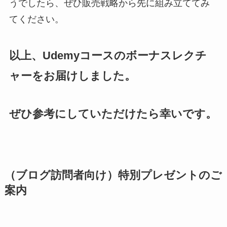
うでしたら、ぜひ販売戦略から先に組み立ててみ
てください。
以上、Udemyコースのボーナスレクチ
ャーをお届けしました。
ぜひ参考にしていただけたら幸いです。
（ブログ訪問者向け）特別プレゼントのご
案内