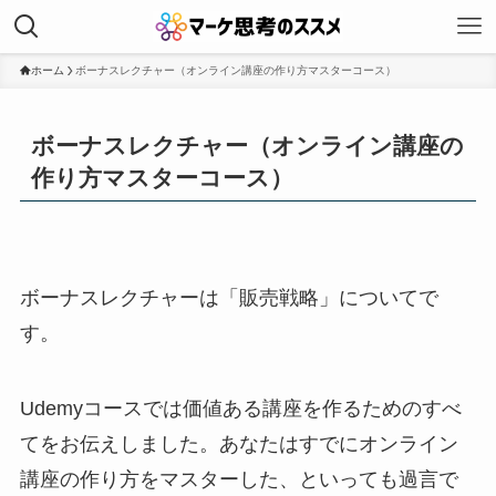
ホーム
ボーナスレクチャー（オンライン講座の作り方マスターコース）
ボーナスレクチャー（オンライン講座の
作り方マスターコース）
ボーナスレクチャーは「販売戦略」についてで
す。
Udemyコースでは価値ある講座を作るためのすべ
てをお伝えしました。あなたはすでにオンライン
講座の作り方をマスターした、といっても過言で