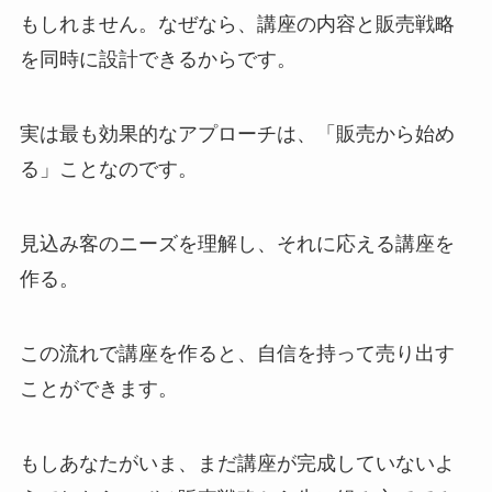
もしれません。なぜなら、講座の内容と販売戦略
を同時に設計できるからです。
実は最も効果的なアプローチは、「販売から始め
る」ことなのです。
見込み客のニーズを理解し、それに応える講座を
作る。
この流れで講座を作ると、自信を持って売り出す
ことができます。
もしあなたがいま、まだ講座が完成していないよ