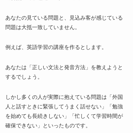
あなたの見ている問題と、見込み客が感じている
問題は大抵一致していません。
例えば、英語学習の講座を作るとします。
あなたは「正しい文法と発音方法」を教えようと
するでしょう。
しかし多くの人が実際に抱えている問題は「外国
人と話すときに緊張してうまく話せない」「勉強
を始めても長続きしない」「忙しくて学習時間が
確保できない」といったものです。