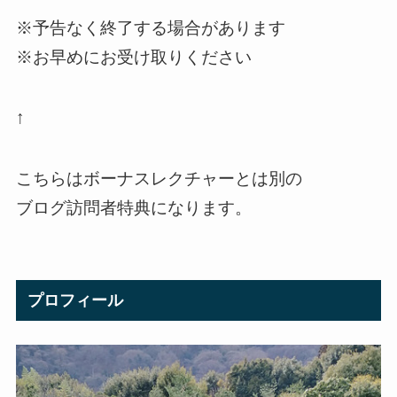
※予告なく終了する場合があります
※お早めにお受け取りください
↑
こちらはボーナスレクチャーとは別の
ブログ訪問者特典になります。
プロフィール