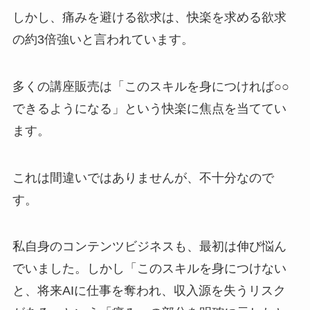
しかし、痛みを避ける欲求は、快楽を求める欲求
の約3倍強いと言われています。
多くの講座販売は「このスキルを身につければ○○
できるようになる」という快楽に焦点を当ててい
ます。
これは間違いではありませんが、不十分なので
す。
私自身のコンテンツビジネスも、最初は伸び悩ん
でいました。しかし「このスキルを身につけない
と、将来AIに仕事を奪われ、収入源を失うリスク