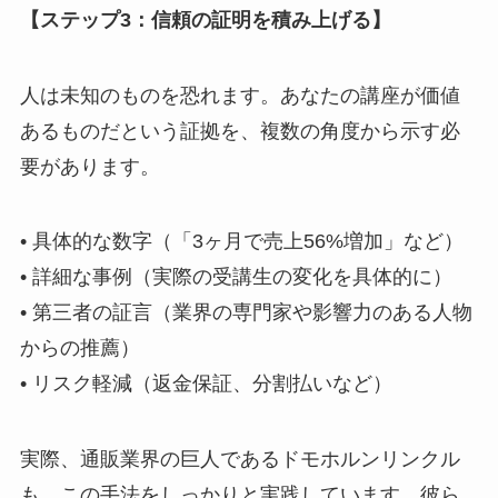
【ステップ3：信頼の証明を積み上げる】
人は未知のものを恐れます。あなたの講座が価値
あるものだという証拠を、複数の角度から示す必
要があります。
• 具体的な数字（「3ヶ月で売上56%増加」など）
• 詳細な事例（実際の受講生の変化を具体的に）
• 第三者の証言（業界の専門家や影響力のある人物
からの推薦）
• リスク軽減（返金保証、分割払いなど）
実際、通販業界の巨人であるドモホルンリンクル
も、この手法をしっかりと実践しています。彼ら