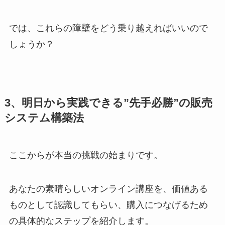
では、これらの障壁をどう乗り越えればいいので
しょうか？
3、明日から実践できる”先手必勝”の販売
システム構築法
ここからが本当の挑戦の始まりです。
あなたの素晴らしいオンライン講座を、価値ある
ものとして認識してもらい、購入につなげるため
の具体的なステップを紹介します。