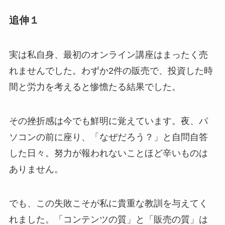
追伸１
実は私自身、最初のオンライン講座はまったく売
れませんでした。わずか2件の販売で、投資した時
間と労力を考えると惨憺たる結果でした。
その挫折感は今でも鮮明に覚えています。夜、パ
ソコンの前に座り、「なぜだろう？」と自問自答
した日々。努力が報われないことほど辛いものは
ありません。
でも、この失敗こそが私に貴重な教訓を与えてく
れました。「コンテンツの質」と「販売の質」は