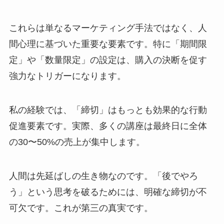
これらは単なるマーケティング手法ではなく、人
間心理に基づいた重要な要素です。特に「期間限
定」や「数量限定」の設定は、購入の決断を促す
強力なトリガーになります。
私の経験では、「締切」はもっとも効果的な行動
促進要素です。実際、多くの講座は最終日に全体
の30〜50%の売上が集中します。
人間は先延ばしの生き物なのです。「後でやろ
う」という思考を破るためには、明確な締切が不
可欠です。これが第三の真実です。