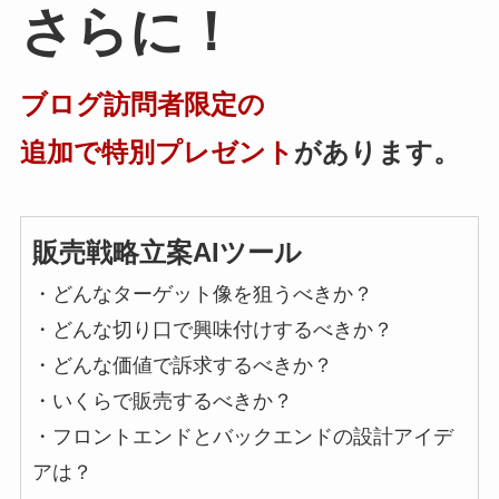
さらに！
ブログ訪問者限定の
追加で特別プレゼント
があります。
販売戦略立案AIツール
・どんなターゲット像を狙うべきか？
・どんな切り口で興味付けするべきか？
・どんな価値で訴求するべきか？
・いくらで販売するべきか？
・フロントエンドとバックエンドの設計アイデ
アは？