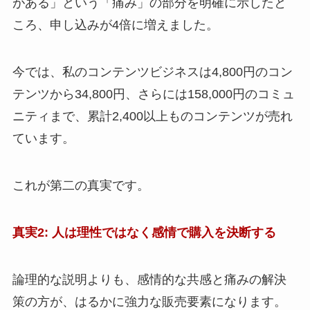
がある」という「痛み」の部分を明確に示したと
ころ、申し込みが4倍に増えました。
今では、私のコンテンツビジネスは4,800円のコン
テンツから34,800円、さらには158,000円のコミュ
ニティまで、累計2,400以上ものコンテンツが売れ
ています。
これが第二の真実です。
真実2: 人は理性ではなく感情で購入を決断する
論理的な説明よりも、感情的な共感と痛みの解決
策の方が、はるかに強力な販売要素になります。