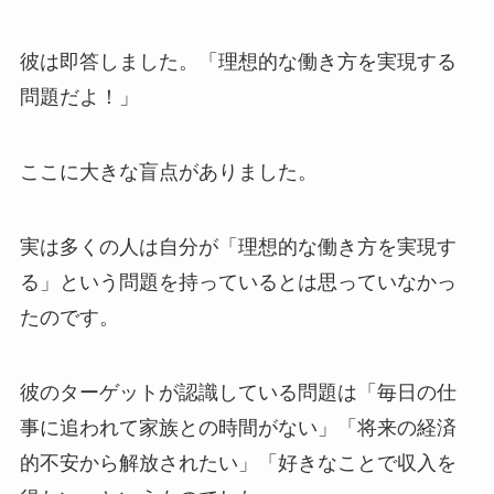
彼は即答しました。「理想的な働き方を実現する
問題だよ！」
ここに大きな盲点がありました。
実は多くの人は自分が「理想的な働き方を実現す
る」という問題を持っているとは思っていなかっ
たのです。
彼のターゲットが認識している問題は「毎日の仕
事に追われて家族との時間がない」「将来の経済
的不安から解放されたい」「好きなことで収入を