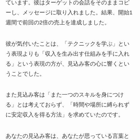
ています。彼はターゲットの会話をそのままコピ
ーし、メッセージに取り入れました。結果、開始1
週間で前回の2倍の売上を達成しました。
彼が気付いたことは、「テクニックを学ぶ」とい
う表現よりも「収入を生み出す仕組みを手に入れ
る」という表現の方が、見込み客の心に響くとい
うことでした。
また見込み客は「また一つのスキルを身につけ
る」とは考えておらず、「時間や場所に縛られず
に安定収入を得る方法」を求めていたのです。
あなたの見込み客は、あなたが思っている言葉と