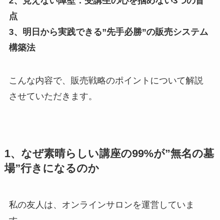
2、見えない障壁：受講生の心を掴めない3つの盲
点
3、明日から実践できる”先手必勝”の販売システム
構築法
こんな内容で、販売戦略のポイントについて解説
させていただきます。
1、なぜ素晴らしい講座の99%が”無名の墓
場”行きになるのか
私の友人は、オンラインサロンを運営していま