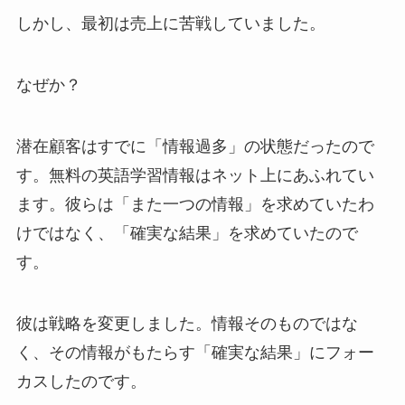
しかし、最初は売上に苦戦していました。
なぜか？
潜在顧客はすでに「情報過多」の状態だったので
す。無料の英語学習情報はネット上にあふれてい
ます。彼らは「また一つの情報」を求めていたわ
けではなく、「確実な結果」を求めていたので
す。
彼は戦略を変更しました。情報そのものではな
く、その情報がもたらす「確実な結果」にフォー
カスしたのです。