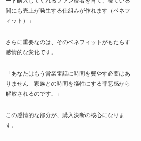
ート購入してくれるファン読者を育て、寝ている
間にも売上が発生する仕組みが作れます（ベネフ
ィット）」
さらに重要なのは、そのベネフィットがもたらす
感情的な変化です。
「あなたはもう営業電話に時間を費やす必要はあ
りません。家族との時間を犠牲にする罪悪感から
解放されるのです。」
この感情的な部分が、購入決断の核心になりま
す。