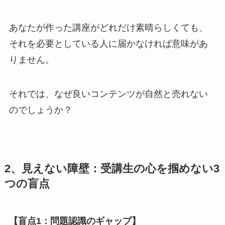
あなたが作った講座がどれだけ素晴らしくても、
それを必要としている人に届かなければ意味があ
りません。
それでは、なぜ良いコンテンツが自然と売れない
のでしょうか？
2、見えない障壁：受講生の心を掴めない3
つの盲点
【盲点1：問題認識のギャップ】