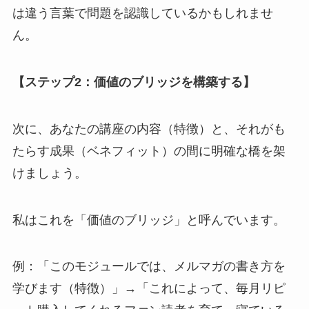
は違う言葉で問題を認識しているかもしれませ
ん。
【ステップ2：価値のブリッジを構築する】
次に、あなたの講座の内容（特徴）と、それがも
たらす成果（ベネフィット）の間に明確な橋を架
けましょう。
私はこれを「価値のブリッジ」と呼んでいます。
例：「このモジュールでは、メルマガの書き方を
学びます（特徴）」→「これによって、毎月リピ