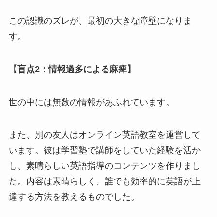
この認識のズレが、最初の大きな障壁になりま
す。
【盲点2：情報過多による麻痺】
世の中には無数の情報があふれています。
また、別の友人はオンライン英語教室を運営して
います。彼は学習塾で講師をしていた経験を活か
し、素晴らしい英語指導のコンテンツを作りまし
た。内容は素晴らしく、誰でも効率的に英語が上
達する方法を教えるものでした。