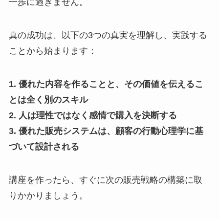
一歩に過ぎません。
真の成功は、以下の3つの真実を理解し、実践する
ことから始まります：
1. 優れた内容を作ることと、その価値を伝えるこ
とは全く別のスキル
2. 人は理性ではなく感情で購入を決断する
3. 優れた販売システムは、顧客の行動心理学に基
づいて設計される
講座を作ったら、すぐに次の販売戦略の構築に取
りかかりましょう。