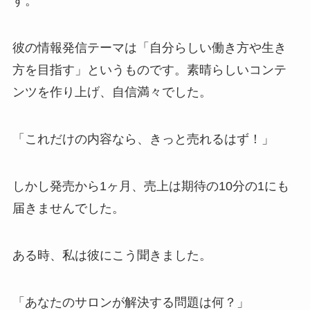
す。
彼の情報発信テーマは「自分らしい働き方や生き
方を目指す」というものです。素晴らしいコンテ
ンツを作り上げ、自信満々でした。
「これだけの内容なら、きっと売れるはず！」
しかし発売から1ヶ月、売上は期待の10分の1にも
届きませんでした。
ある時、私は彼にこう聞きました。
「あなたのサロンが解決する問題は何？」