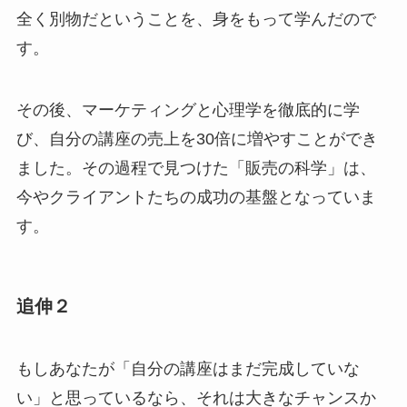
全く別物だということを、身をもって学んだので
す。
その後、マーケティングと心理学を徹底的に学
び、自分の講座の売上を30倍に増やすことができ
ました。その過程で見つけた「販売の科学」は、
今やクライアントたちの成功の基盤となっていま
す。
追伸２
もしあなたが「自分の講座はまだ完成していな
い」と思っているなら、それは大きなチャンスか