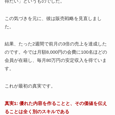
得たい」というものでした。
この気づきを元に、彼は販売戦略を見直しまし
た。
結果、たった2週間で前月の3倍の売上を達成した
のです。今では月額8,000円の会費に100名ほどの
会員が在籍し、毎月80万円の安定収入を得ていま
す。
これが最初の真実です。
真実1: 優れた内容を作ることと、その価値を伝え
ることは全く別のスキルである