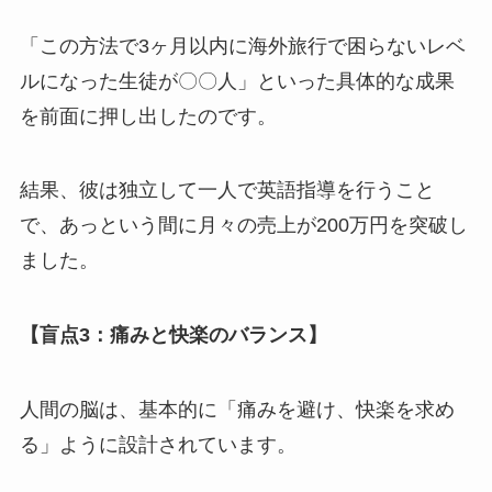
「この方法で3ヶ月以内に海外旅行で困らないレベ
ルになった生徒が〇〇人」といった具体的な成果
を前面に押し出したのです。
結果、彼は独立して一人で英語指導を行うこと
で、あっという間に月々の売上が200万円を突破し
ました。
【盲点3：痛みと快楽のバランス】
人間の脳は、基本的に「痛みを避け、快楽を求め
る」ように設計されています。