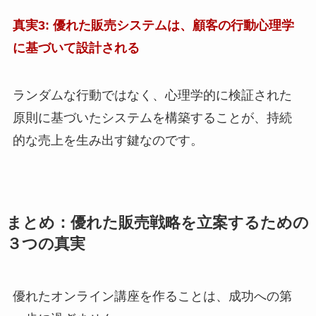
真実3: 優れた販売システムは、顧客の行動心理学
に基づいて設計される
ランダムな行動ではなく、心理学的に検証された
原則に基づいたシステムを構築することが、持続
的な売上を生み出す鍵なのです。
まとめ：優れた販売戦略を立案するための
３つの真実
優れたオンライン講座を作ることは、成功への第