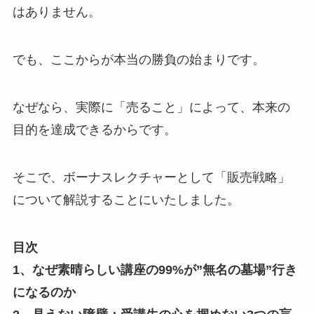
はありません。
でも、ここからが本当の勝負の始まりです。
なぜなら、実際に「売ること」によって、本来の
目的を達成できるからです。
そこで、ボーナスレクチャーとして「販売戦略」
について解説することにいたしました。
目次
1、なぜ素晴らしい講座の99%が”無名の墓場”行き
になるのか