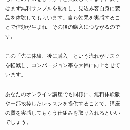
はまず無料サンプルを配布し、見込み客自身に製
品を体験してもらいます。自ら効果を実感するこ
とで信頼が生まれ、その後の購入につながるので
す。
この「先に体験、後に購入」という流れがリスク
を軽減し、コンバージョン率を大幅に向上させて
います。
あなたのオンライン講座でも同様に、無料体験版
や一部抜粋したレッスンを提供することで、講座
の質を実感してもらう仕組みを取り入れるといい
でしょう。