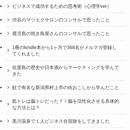
ビジネスで成功するための思考術（心理学ver）
渋谷のマツエクサロンのコンサルで思ったこと
鹿児島の焼き鳥屋さんのコンサルで思ったこと
1冊のkindle本から1ヶ月で368名がメルマガ登録し
てくれました
佐渡島の歴史や日本酒からマーケティングを学んで
きた
鮭で有名な新潟県村上市の街おこしから学んだこと
筋トレは脳トレだった？！脳を活性化させる具体的
な方法とは？
黒川温泉で１人ビジネス合宿旅をしてきました