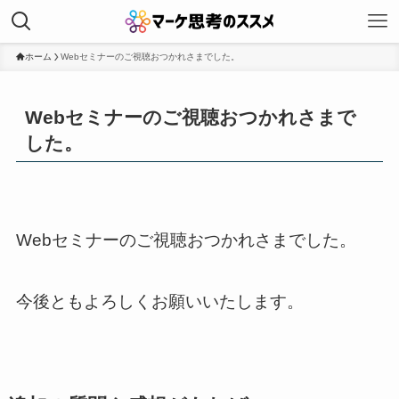
ホーム
Webセミナーのご視聴おつかれさまでした。
Webセミナーのご視聴おつかれさまで
した。
Webセミナーのご視聴おつかれさまでした。
今後ともよろしくお願いいたします。