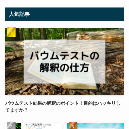
人気記事
バウムテスト結果の解釈のポイント！目的はハッキリし
てますか？