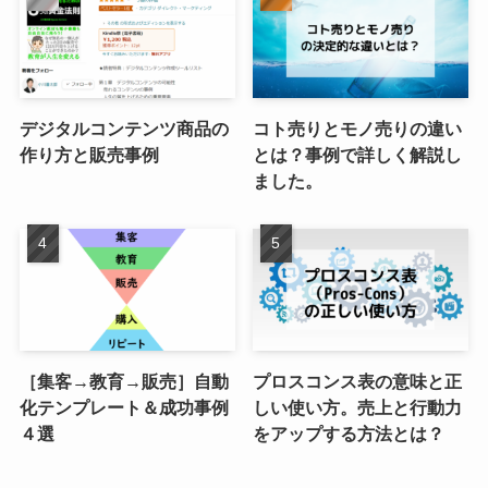
デジタルコンテンツ商品の
コト売りとモノ売りの違い
作り方と販売事例
とは？事例で詳しく解説し
ました。
［集客→教育→販売］自動
プロスコンス表の意味と正
化テンプレート＆成功事例
しい使い方。売上と行動力
４選
をアップする方法とは？