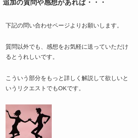
追加の質問や感想があれば・・・
下記の問い合わせページよりお願いします。
質問以外でも、感想をお気軽に送っていただけ
るとうれしいです。
こういう部分をもっと詳しく解説して欲しいと
いうリクエストでもOKです。