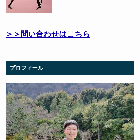
＞＞問い合わせはこちら
プロフィール