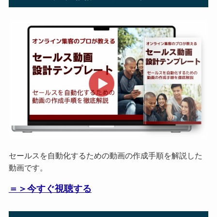
セールスを自動化するための動画の作成手順を解説した
動画です。
＝＞今すぐ視聴する