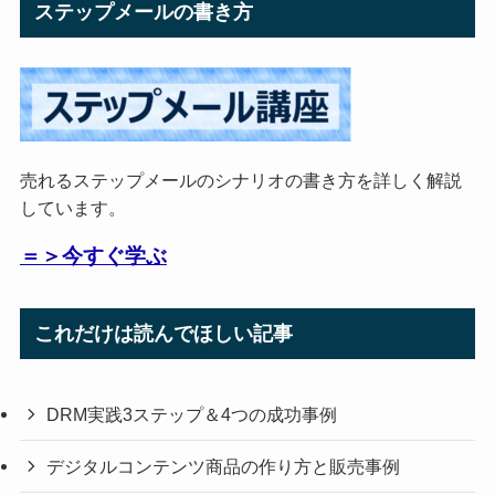
ステップメールの書き方
売れるステップメールのシナリオの書き方を詳しく解説
しています。
＝＞今すぐ学ぶ
これだけは読んでほしい記事
DRM実践3ステップ＆4つの成功事例
デジタルコンテンツ商品の作り方と販売事例