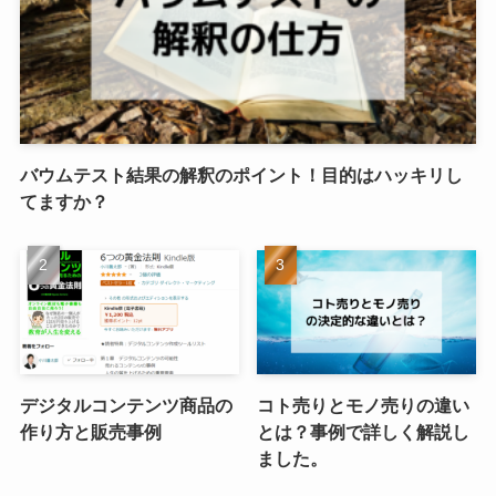
バウムテスト結果の解釈のポイント！目的はハッキリし
てますか？
デジタルコンテンツ商品の
コト売りとモノ売りの違い
作り方と販売事例
とは？事例で詳しく解説し
ました。