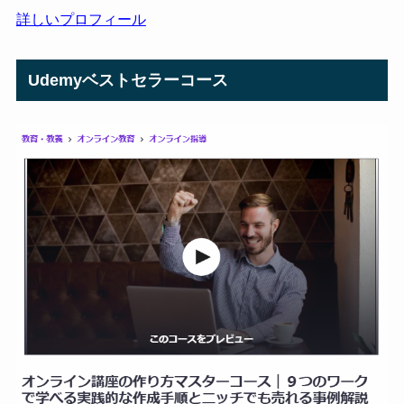
詳しいプロフィール
Udemyベストセラーコース