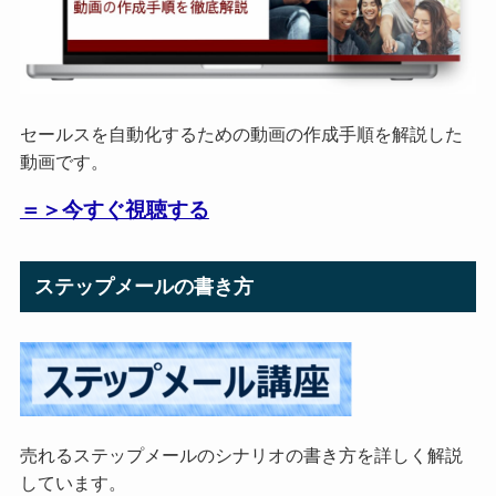
セールスを自動化するための動画の作成手順を解説した
動画です。
＝＞今すぐ視聴する
ステップメールの書き方
売れるステップメールのシナリオの書き方を詳しく解説
しています。