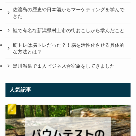
佐渡島の歴史や日本酒からマーケティングを学んで
きた
鮭で有名な新潟県村上市の街おこしから学んだこと
筋トレは脳トレだった？！脳を活性化させる具体的
な方法とは？
黒川温泉で１人ビジネス合宿旅をしてきました
人気記事