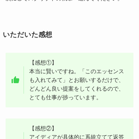
いただいた感想
【感想①】
本当に賢いですね。「このエッセンス
も入れてみて」とお願いするだけで、
どんどん良い提案をしてくれるので、
とても仕事が捗っています。
【感想②】
アイディアが具体的に系統立てて返答