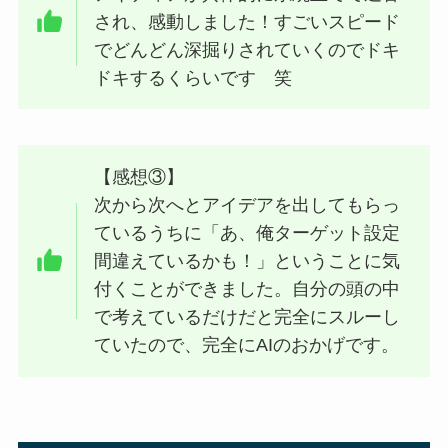
され、感動しました！すごいスピード
でどんどん深掘りされていくのでドキ
ドキするくらいです 笑
【感想③】
次から次へとアイデアを出してもらっ
ているうちに「あ、俺ターゲット設定
間違えているかも！」ということに気
付くことができました。自分の頭の中
で考えているだけだと完全にスルーし
ていたので、完全にAIのおかげです。