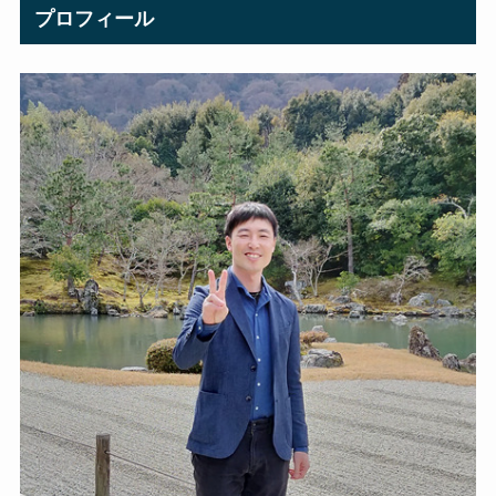
プロフィール