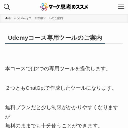
ホーム
Udemyコース専用ツールのご案内
Udemyコース専用ツールのご案内
本コースでは2つの専用ツールを提供します。
２つともChatGptで作成したツールになります。
無料プランだと少し制限がかかりやすくなります
が
無料のままでも十分使うことができます。