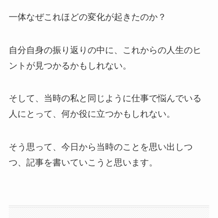
一体なぜこれほどの変化が起きたのか？
自分自身の振り返りの中に、これからの人生のヒ
ントが見つかるかもしれない。
そして、当時の私と同じように仕事で悩んでいる
人にとって、何か役に立つかもしれない。
そう思って、今日から当時のことを思い出しつ
つ、記事を書いていこうと思います。