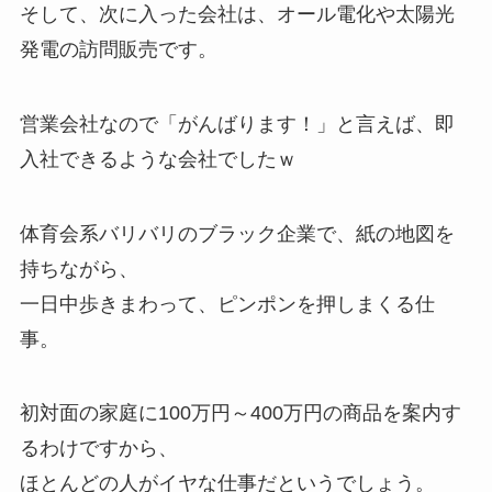
そして、次に入った会社は、オール電化や太陽光
発電の訪問販売です。
営業会社なので「がんばります！」と言えば、即
入社できるような会社でしたｗ
体育会系バリバリのブラック企業で、紙の地図を
持ちながら、
一日中歩きまわって、ピンポンを押しまくる仕
事。
初対面の家庭に100万円～400万円の商品を案内す
るわけですから、
ほとんどの人がイヤな仕事だというでしょう。