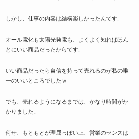
しかし、仕事の内容は結構楽しかったんです。
オール電化も太陽光発電も、よくよく知ればほん
とにいい商品だったからです。
いい商品だったら自信を持って売れるのが私の唯
一のいいところでしたｗ
でも、売れるようになるまでは、かなり時間がか
かりました。
何せ、もともとが理屈っぽい上、営業のセンスは