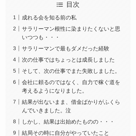
目次
成れる会を知る前の私
サラリーマン根性に染まりたくないと思
いつつも・・・
サラリーマンで最もダメだった経験
次の仕事ではちょっとは成長しました
そして、次の仕事でまた失敗しました。
会社に頼るのではなく、自力で稼ぐ道を
考えるようになりました。
結果が出ないまま、借金ばかりがふくら
んでいきました。泣
しかし、結果は出始めたものの・・・
結局その時に自分がやっていたこと