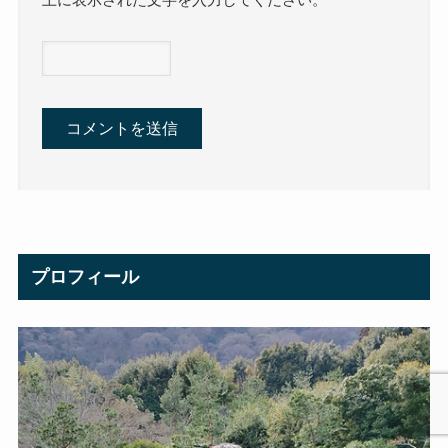
上に表示された文字を入力してください。
プロフィール