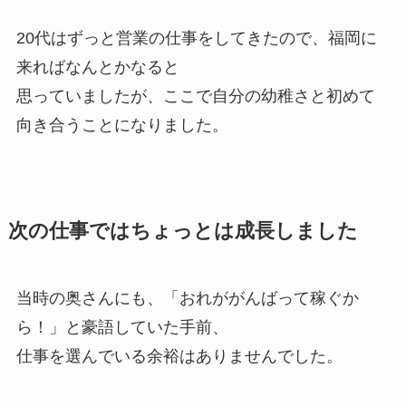
20代はずっと営業の仕事をしてきたので、福岡に
来ればなんとかなると
思っていましたが、ここで自分の幼稚さと初めて
向き合うことになりました。
次の仕事ではちょっとは成長しました
当時の奥さんにも、「おれががんばって稼ぐか
ら！」と豪語していた手前、
仕事を選んでいる余裕はありませんでした。