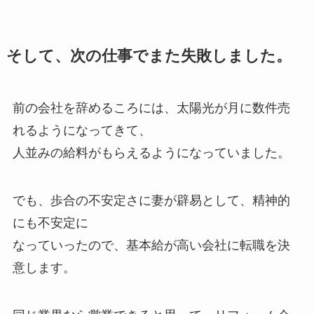
そして、次の仕事でまた失敗しました。
前の会社を辞めるころには、太陽光が月に数件売
れるようになってきて、
人並みの給料がもらえるようになっていました。
でも、歩合の不安定さに妻が辟易として、精神的
にも不安定に
なっていったので、基本給が高い会社に転職を決
意します。