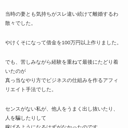
当時の妻とも気持ちがスレ違い続けて離婚するわ
散々でした。
やけくそになって借金を100万円以上作りました。
でも、苦しみながら経験を重ねて最後にたどり着
いたのが
真っ当なやり方でビジネスの仕組みを作るアフィ
リエイト手法でした。
センスがない私が、他人をうまく出し抜いたり、
人を騙したりして
稼げるようになるはずがなかったのです。