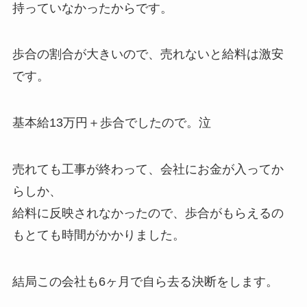
持っていなかったからです。
歩合の割合が大きいので、売れないと給料は激安
です。
基本給13万円＋歩合でしたので。泣
売れても工事が終わって、会社にお金が入ってか
らしか、
給料に反映されなかったので、歩合がもらえるの
もとても時間がかかりました。
結局この会社も6ヶ月で自ら去る決断をします。