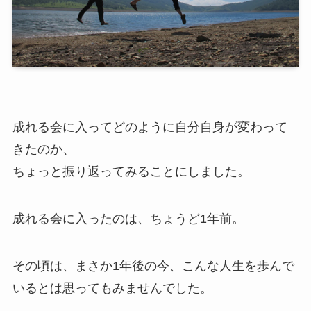
成れる会に入ってどのように自分自身が変わって
きたのか、
ちょっと振り返ってみることにしました。
成れる会に入ったのは、ちょうど1年前。
その頃は、まさか1年後の今、こんな人生を歩んで
いるとは思ってもみませんでした。