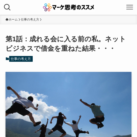
ホーム
仕事の考え方
第1話：成れる会に入る前の私。ネット
ビジネスで借金を重ねた結果・・・
仕事の考え方