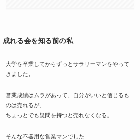
成れる会を知る前の私
大学を卒業してからずっとサラリーマンをやって
きました。
営業成績はムラがあって、自分がいいと信じるも
のは売れるが、
ちょっとでも疑問を持つと売れなくなる。
そんな不器用な営業マンでした。