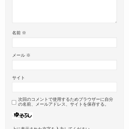
名前
※
メール
※
サイト
次回のコメントで使用するためブラウザーに自分
の名前、メールアドレス、サイトを保存する。