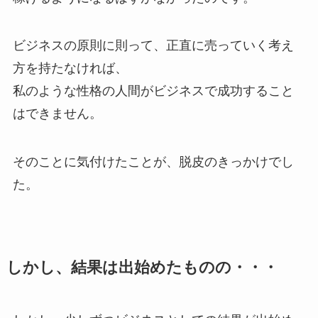
ビジネスの原則に則って、正直に売っていく考え
方を持たなければ、
私のような性格の人間がビジネスで成功すること
はできません。
そのことに気付けたことが、脱皮のきっかけでし
た。
しかし、結果は出始めたものの・・・