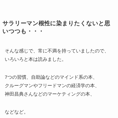
サラリーマン根性に染まりたくないと思
いつつも・・・
そんな感じで、常に不満を持っていましたので、
いろいろと本は読みました。
7つの習慣、自助論などのマインド系の本、
クルーグマンやフリードマンの経済学の本、
神田昌典さんなどのマーケティングの本、
などなど。