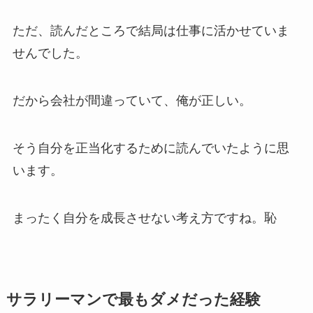
ただ、読んだところで結局は仕事に活かせていま
せんでした。
だから会社が間違っていて、俺が正しい。
そう自分を正当化するために読んでいたように思
います。
まったく自分を成長させない考え方ですね。恥
サラリーマンで最もダメだった経験