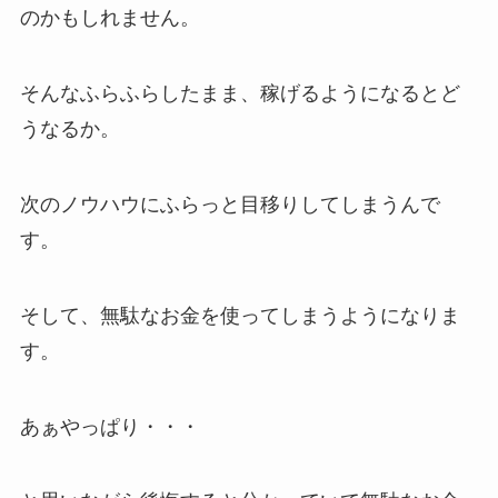
のかもしれません。
そんなふらふらしたまま、稼げるようになるとど
うなるか。
次のノウハウにふらっと目移りしてしまうんで
す。
そして、無駄なお金を使ってしまうようになりま
す。
あぁやっぱり・・・