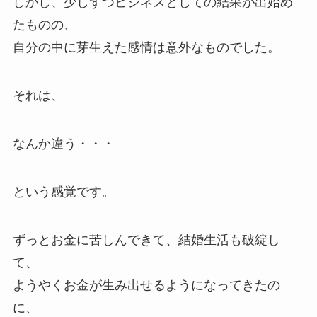
しかし、少しずつビジネスとしての結果が出始め
たものの、
自分の中に芽生えた感情は意外なものでした。
それは、
なんか違う・・・
という感覚です。
ずっとお金に苦しんできて、結婚生活も破綻し
て、
ようやくお金が生み出せるようになってきたの
に、