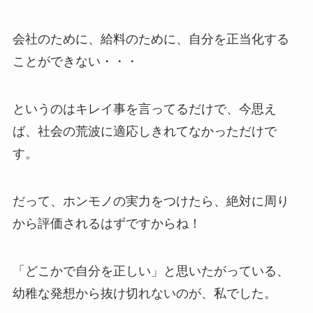
会社のために、給料のために、自分を正当化する
ことができない・・・
というのはキレイ事を言ってるだけで、今思え
ば、社会の荒波に適応しきれてなかっただけで
す。
だって、ホンモノの実力をつけたら、絶対に周り
から評価されるはずですからね！
「どこかで自分を正しい」と思いたがっている、
幼稚な発想から抜け切れないのが、私でした。