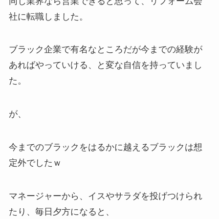
同じ業界なら営業できると思って、リフォーム会
社に転職しました。
ブラック企業で有名なところだが今までの経験が
あればやっていける、と変な自信を持っていまし
た。
が、
今までのブラックをはるかに越えるブラックは想
定外でしたｗ
マネージャーから、イスやサラダを投げつけられ
たり、毎日夕方になると、