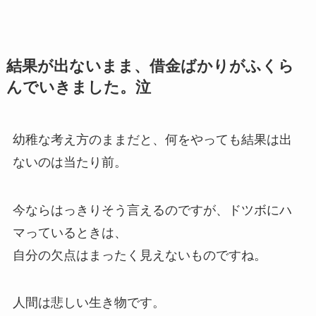
結果が出ないまま、借金ばかりがふくら
んでいきました。泣
幼稚な考え方のままだと、何をやっても結果は出
ないのは当たり前。
今ならはっきりそう言えるのですが、ドツボにハ
マっているときは、
自分の欠点はまったく見えないものですね。
人間は悲しい生き物です。