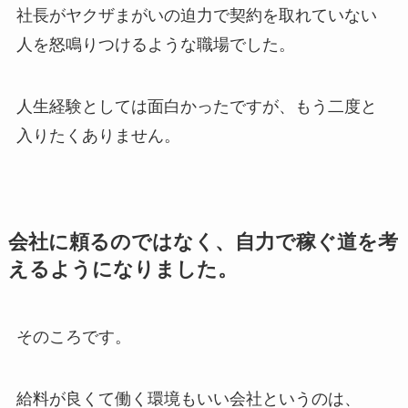
社長がヤクザまがいの迫力で契約を取れていない
人を怒鳴りつけるような職場でした。
人生経験としては面白かったですが、もう二度と
入りたくありません。
会社に頼るのではなく、自力で稼ぐ道を考
えるようになりました。
そのころです。
給料が良くて働く環境もいい会社というのは、