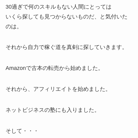
30過ぎで何のスキルもない人間にとっては
いくら探しても見つからないものだ、と気付いた
のは。
それから自力で稼ぐ道を真剣に探していきます。
Amazonで古本の転売から始めました。
それから、アフィリエイトを始めました。
ネットビジネスの塾にも入りました。
そして・・・