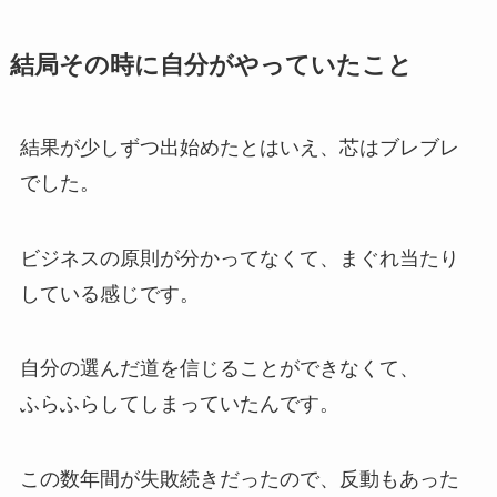
結局その時に自分がやっていたこと
結果が少しずつ出始めたとはいえ、芯はブレブレ
でした。
ビジネスの原則が分かってなくて、まぐれ当たり
している感じです。
自分の選んだ道を信じることができなくて、
ふらふらしてしまっていたんです。
この数年間が失敗続きだったので、反動もあった