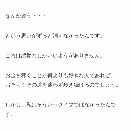
なんか違う・・・
という思いがずっと消えなかったんです。
これは感覚としかいいようがありません。
お金を稼ぐことが何よりも好きな人であれば、
おそらくその道を迷わず歩き続けるのでしょう。
しかし、私はそういうタイプではなかったんで
す。