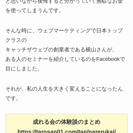
と思いながら後悔すると分かっていて無駄なお金
を使ってしまうんです。
そんな時に、ウェブマーケティングで日本トップ
クラスの
キャッチザウェブの創業者である横山さんが、
ある人のセミナーを紹介しているのをFacebookで
目にしました。
それが、私の人生を大きく変えることになったん
です。
成れる会の体験談のまとめ
https://tarosan01.com/tag/narerukai/