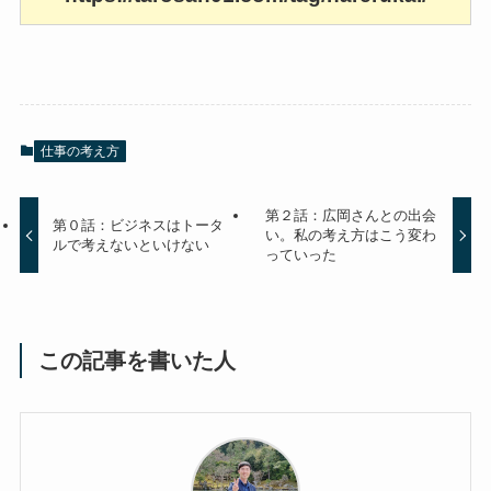
仕事の考え方
第２話：広岡さんとの出会
第０話：ビジネスはトータ
い。私の考え方はこう変わ
ルで考えないといけない
っていった
この記事を書いた人