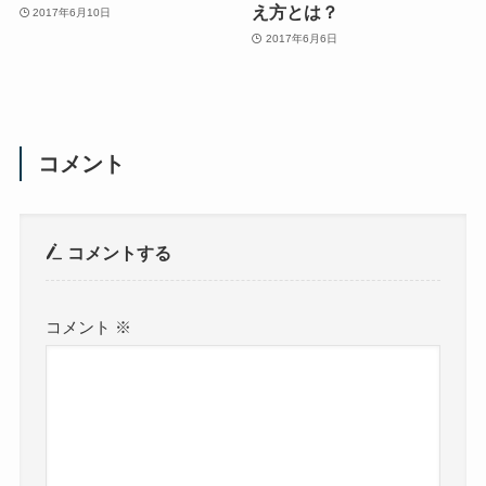
え方とは？
2017年6月10日
2017年6月6日
コメント
コメントする
コメント
※