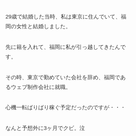
29歳で結婚した当時、私は東京に住んでいて、福
岡の女性と結婚しました。
先に籍を入れて、福岡に私が引っ越してきたんで
す。
その時、東京で勤めていた会社を辞め、福岡であ
るウェブ制作会社に就職。
心機一転ばりばり稼ぐ予定だったのですが・・・
なんと予想外に3ヶ月でクビ。泣