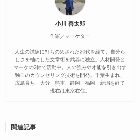
小川 善太郎
作家／マーケター
人生の試練に打ちのめされた20代を経て、自分ら
しさを軸にした文章術を武器に独立。人材開発と
マーケの2軸で活動中。人の強みや才能を引き出す
独自のカウンセリング技術を開発。千葉生まれ、
広島育ち、大分、熊本、静岡、福岡、新潟を経て
現在は東京在住。
関連記事