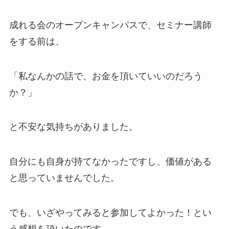
成れる会のオープンキャンパスで、セミナー講師
をする前は、
「私なんかの話で、お金を頂いていいのだろう
か？」
と不安な気持ちがありました。
自分にも自身が持てなかったですし、価値がある
と思っていませんでした。
でも、いざやってみると参加してよかった！とい