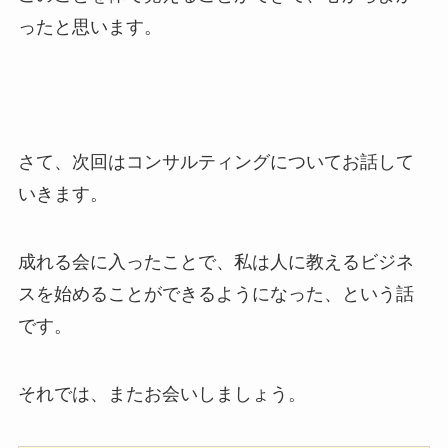
ったと思います。
さて、次回はコンサルティングについてお話して
いきます。
成れる会に入ったことで、私は人に教えるビジネ
スを始めることができるようになった、という話
です。
それでは、またお会いしましょう。