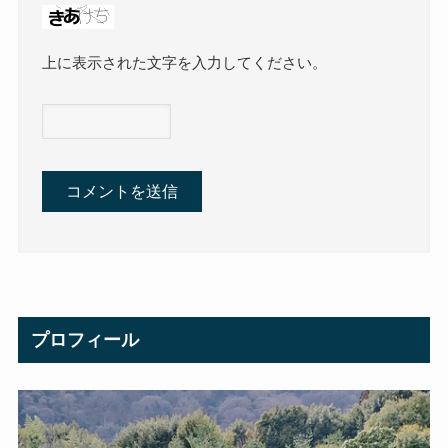
上に表示された文字を入力してください。
プロフィール