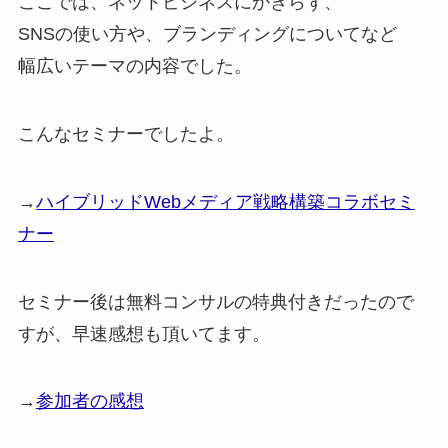
ここでは、ネットビジネスにかぎらず、
SNSの使い方や、ブランディングについてなど
幅広いテーマの内容でした。
こんなセミナーでしたよ。
→
ハイブリッドWebメディア戦略構築コラボセミ
ナー
セミナー後は無料コンサルの特典付きだったので
すが、早速感想も頂いてます。
→
参加者の感想