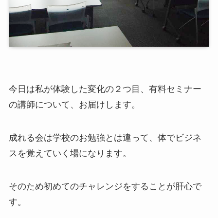
今日は私が体験した変化の２つ目、有料セミナー
の講師について、お届けします。
成れる会は学校のお勉強とは違って、体でビジネ
スを覚えていく場になります。
そのため初めてのチャレンジをすることが肝心で
す。