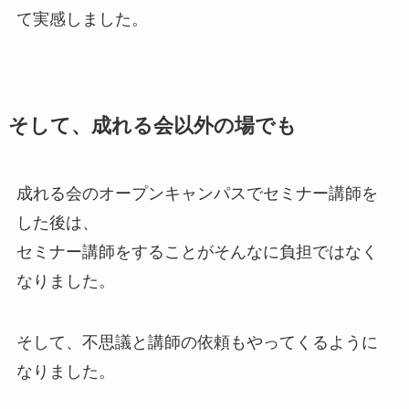
て実感しました。
そして、成れる会以外の場でも
成れる会のオープンキャンパスでセミナー講師を
した後は、
セミナー講師をすることがそんなに負担ではなく
なりました。
そして、不思議と講師の依頼もやってくるように
なりました。