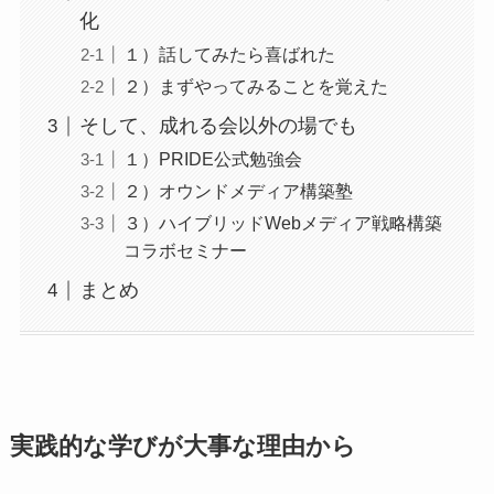
化
１）話してみたら喜ばれた
２）まずやってみることを覚えた
そして、成れる会以外の場でも
１）PRIDE公式勉強会
２）オウンドメディア構築塾
３）ハイブリッドWebメディア戦略構築
コラボセミナー
まとめ
実践的な学びが大事な理由から