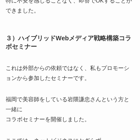
特に不安を感じることなく、即答でOKすることが
できました。
３）ハイブリッドWebメディア戦略構築コラ
ボセミナー
これは外部からの依頼ではなく、私もプロモーシ
ョンから参加したセミナーです。
福岡で美容師をしている岩隈謙忠さんという方と
一緒に
コラボセミナーを開催しました。