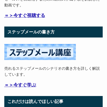
動画です。
＝＞今すぐ視聴する
ステップメールの書き方
売れるステップメールのシナリオの書き方を詳しく解説
しています。
＝＞今すぐ学ぶ
これだけは読んでほしい記事