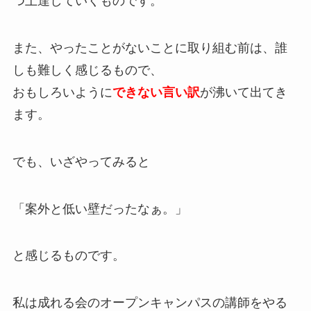
つ上達していくものです。
また、やったことがないことに取り組む前は、誰
しも難しく感じるもので、
おもしろいように
できない言い訳
が沸いて出てき
ます。
でも、いざやってみると
「案外と低い壁だったなぁ。」
と感じるものです。
私は成れる会のオープンキャンパスの講師をやる