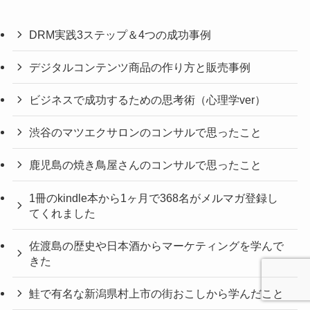
DRM実践3ステップ＆4つの成功事例
デジタルコンテンツ商品の作り方と販売事例
ビジネスで成功するための思考術（心理学ver）
渋谷のマツエクサロンのコンサルで思ったこと
鹿児島の焼き鳥屋さんのコンサルで思ったこと
1冊のkindle本から1ヶ月で368名がメルマガ登録し
てくれました
佐渡島の歴史や日本酒からマーケティングを学んで
きた
鮭で有名な新潟県村上市の街おこしから学んだこと