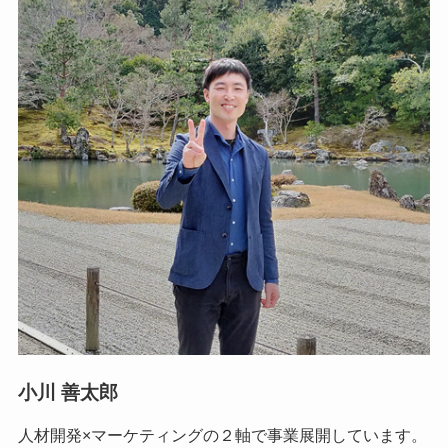
小川 善太郎
人材開発×マーケティングの２軸で事業展開しています。