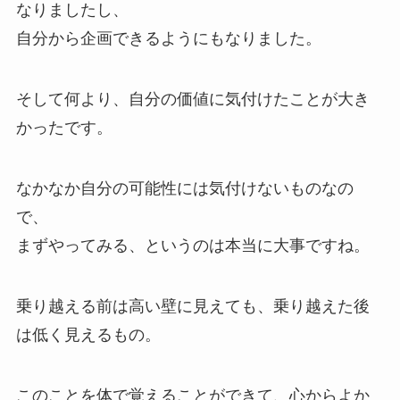
なりましたし、
自分から企画できるようにもなりました。
そして何より、自分の価値に気付けたことが大き
かったです。
なかなか自分の可能性には気付けないものなの
で、
まずやってみる、というのは本当に大事ですね。
乗り越える前は高い壁に見えても、乗り越えた後
は低く見えるもの。
このことを体で覚えることができて、心からよか