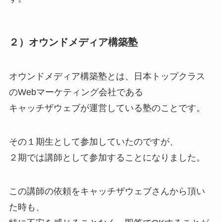
２）オウンドメディア構築塾
オウンドメディア構築塾とは、日本トップクラス
のWebマーケティング会社である
キャッチザウェブが運営している塾のことです。
その１期生として参加していたのですが、
２期では講師として参加することになりました。
この講師の依頼をキャッチザウェブさんから頂い
た時も、