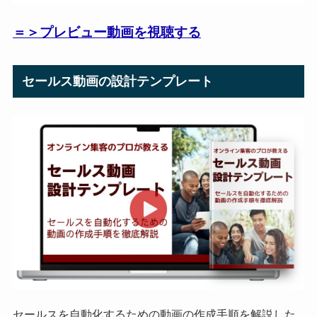
＝＞プレビュー動画を視聴する
セールス動画の設計テンプレート
セールスを自動化するための動画の作成手順を解説した