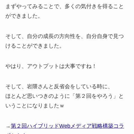
まずやってみることで、多くの気付きを得ること
ができました。
そして、自分の成長の方向性を、自分自身で見つ
けることができました。
やはり、アウトプットは大事ですね！
そして、岩隈さんと反省会をしている時に、
ほとんど思いつきのように「第２回をやろう」と
いうことになりましたｗ
→
第２回ハイブリッドWebメディア戦略構築コラ