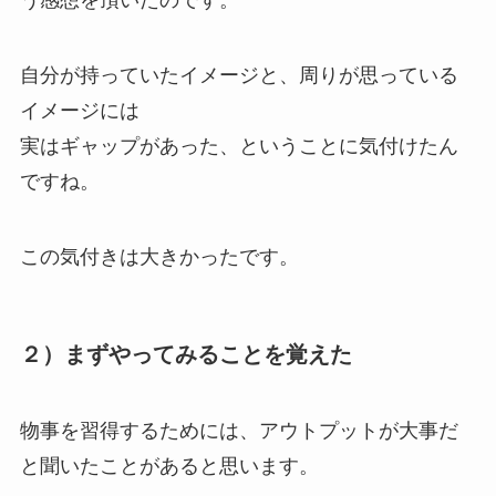
う感想を頂いたのです。
自分が持っていたイメージと、周りが思っている
イメージには
実はギャップがあった、ということに気付けたん
ですね。
この気付きは大きかったです。
２）まずやってみることを覚えた
物事を習得するためには、アウトプットが大事だ
と聞いたことがあると思います。