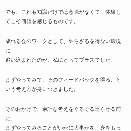
でも、これも知識だけでは意味がなくて、体験し
てこそ価値を感じるものです。
成れる会のワークとして、やらざるを得ない環境
に
追い込まれたのが、私にとってプラスでした。
まずやってみて、そのフィードバックを得る、と
いう考え方が身につきました。
そのおかげで、余計な考えをぐるぐる巡らせる前
に、
まずやってみることがいかに大事かを、身をもっ