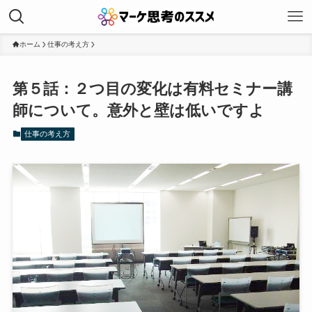
ホーム
仕事の考え方
第５話：２つ目の変化は有料セミナー講
師について。意外と壁は低いですよ
仕事の考え方