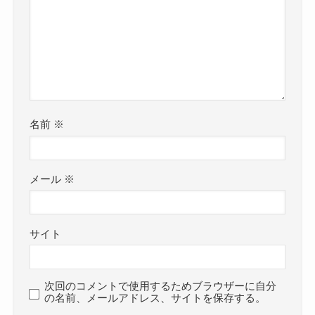
名前
※
メール
※
サイト
次回のコメントで使用するためブラウザーに自分
の名前、メールアドレス、サイトを保存する。