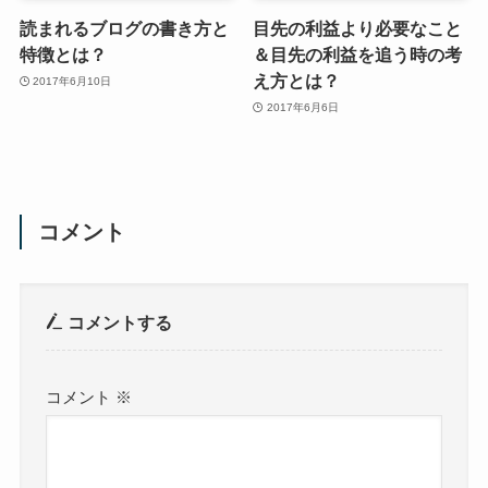
読まれるブログの書き方と
目先の利益より必要なこと
特徴とは？
＆目先の利益を追う時の考
え方とは？
2017年6月10日
2017年6月6日
コメント
コメントする
コメント
※