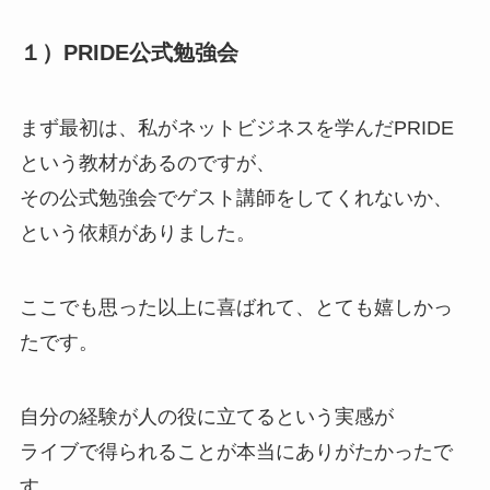
１）PRIDE公式勉強会
まず最初は、私がネットビジネスを学んだPRIDE
という教材があるのですが、
その公式勉強会でゲスト講師をしてくれないか、
という依頼がありました。
ここでも思った以上に喜ばれて、とても嬉しかっ
たです。
自分の経験が人の役に立てるという実感が
ライブで得られることが本当にありがたかったで
す。