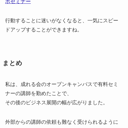
ボセミナー
行動することに迷いがなくなると、一気にスピー
ドアップすることができますね。
まとめ
私は、成れる会のオープンキャンパスで有料セミ
ナーの講師を勤めたことで、
その後のビジネス展開の幅が広がりました。
外部からの講師の依頼も難なく受けられるように