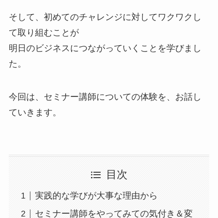
そして、初めてのチャレンジに対してワクワクし
て取り組むことが
明日のビジネスにつながっていくことを学びまし
た。
今回は、セミナー講師についての体験を、お話し
ていきます。
目次
実践的な学びが大事な理由から
セミナー講師をやってみての気付き＆変