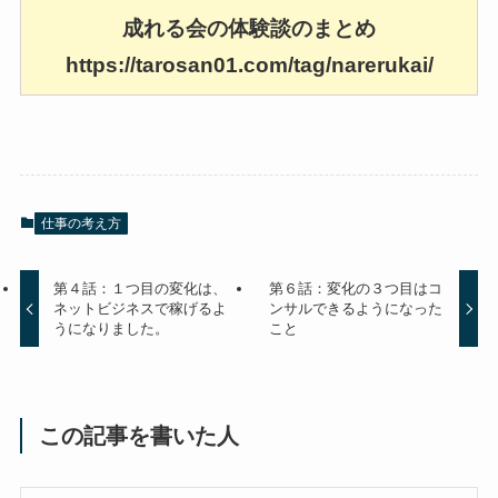
成れる会の体験談のまとめ
https://tarosan01.com/tag/narerukai/
仕事の考え方
第４話：１つ目の変化は、
第６話：変化の３つ目はコ
ネットビジネスで稼げるよ
ンサルできるようになった
うになりました。
こと
この記事を書いた人