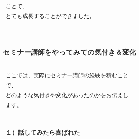
ことで、
とても成長することができました。
セミナー講師をやってみての気付き＆変化
ここでは、実際にセミナー講師の経験を積むこと
で、
どのような気付きや変化があったのかをお伝えし
ます。
１）話してみたら喜ばれた