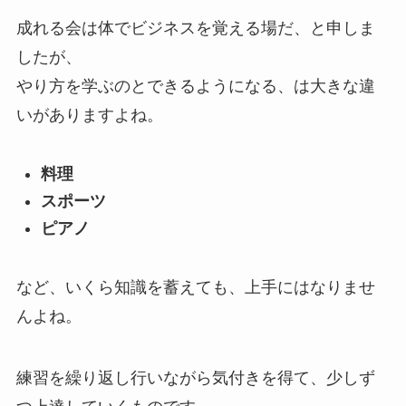
成れる会は体でビジネスを覚える場だ、と申しま
したが、
やり方を学ぶのとできるようになる、は大きな違
いがありますよね。
料理
スポーツ
ピアノ
など、いくら知識を蓄えても、上手にはなりませ
んよね。
練習を繰り返し行いながら気付きを得て、少しず