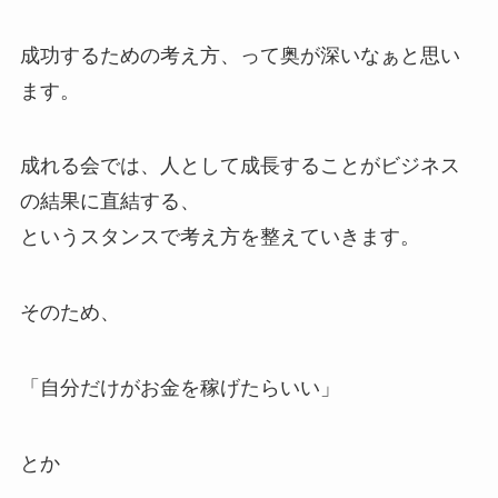
成功するための考え方、って奥が深いなぁと思い
ます。
成れる会では、人として成長することがビジネス
の結果に直結する、
というスタンスで考え方を整えていきます。
そのため、
「自分だけがお金を稼げたらいい」
とか