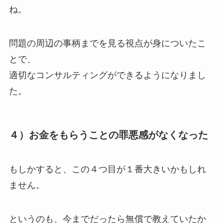
ね。
問題の周辺の事柄までを見る視点が身についたこ
とで、
適切なコンサルティングができるようになりまし
た。
４）お金をもらうことの罪悪感がなくなった
もしかすると、この４つ目が１番大きいかもしれ
ません。
というのも、今までだったら無償で教えていたか