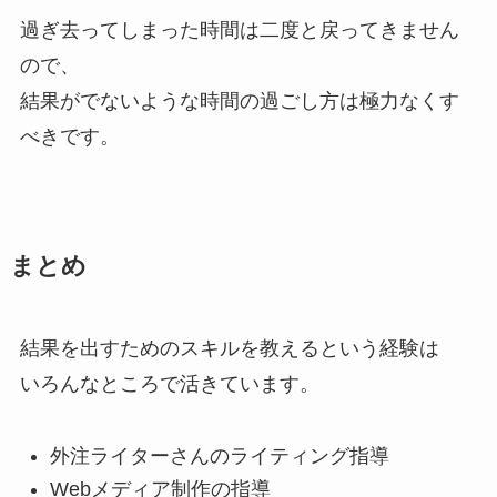
過ぎ去ってしまった時間は二度と戻ってきません
ので、
結果がでないような時間の過ごし方は極力なくす
べきです。
まとめ
結果を出すためのスキルを教えるという経験は
いろんなところで活きています。
外注ライターさんのライティング指導
Webメディア制作の指導