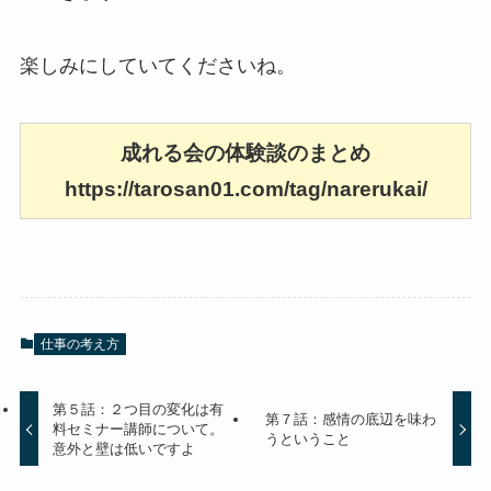
楽しみにしていてくださいね。
成れる会の体験談のまとめ
https://tarosan01.com/tag/narerukai/
仕事の考え方
第５話：２つ目の変化は有
第７話：感情の底辺を味わ
料セミナー講師について。
うということ
意外と壁は低いですよ