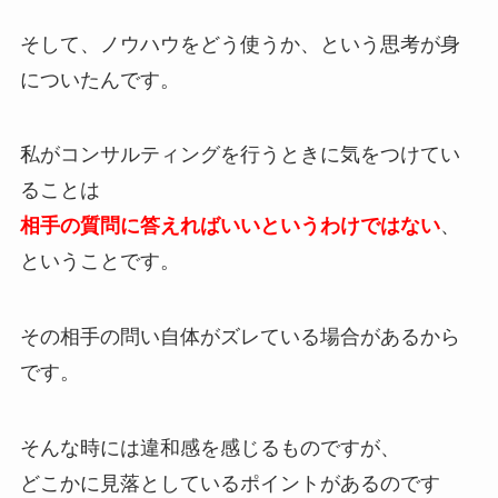
そして、ノウハウをどう使うか、という思考が身
についたんです。
私がコンサルティングを行うときに気をつけてい
ることは
相手の質問に答えればいいというわけではない
、
ということです。
その相手の問い自体がズレている場合があるから
です。
そんな時には違和感を感じるものですが、
どこかに見落としているポイントがあるのです