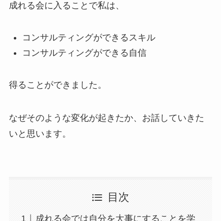
成れる会に入ることで私は、
コンサルティングができるスキル
コンサルティングができる自信
得ることができました。
なぜそのような変化が起きたか、お話していきた
いと思います。
目次
成れる会では自分を大事にすることを学