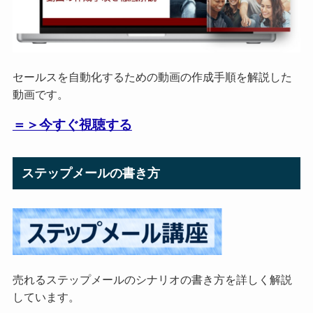
セールスを自動化するための動画の作成手順を解説した
動画です。
＝＞今すぐ視聴する
ステップメールの書き方
売れるステップメールのシナリオの書き方を詳しく解説
しています。