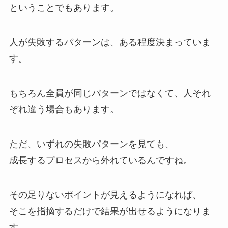
ということでもあります。
人が失敗するパターンは、ある程度決まっていま
す。
もちろん全員が同じパターンではなくて、人それ
ぞれ違う場合もあります。
ただ、いずれの失敗パターンを見ても、
成長するプロセスから外れているんですね。
その足りないポイントが見えるようになれば、
そこを指摘するだけで結果が出せるようになりま
す。