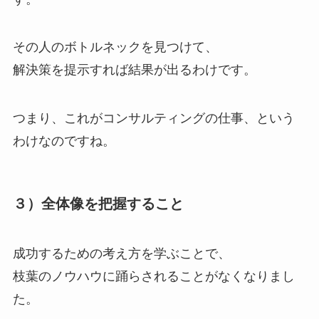
その人のボトルネックを見つけて、
解決策を提示すれば結果が出るわけです。
つまり、これがコンサルティングの仕事、という
わけなのですね。
３）全体像を把握すること
成功するための考え方を学ぶことで、
枝葉のノウハウに踊らされることがなくなりまし
た。