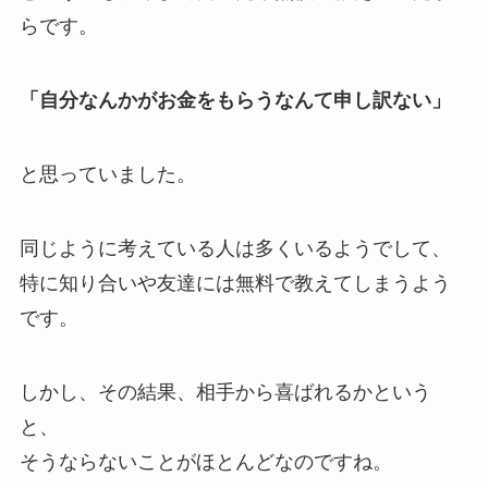
らです。
「自分なんかがお金をもらうなんて申し訳ない」
と思っていました。
同じように考えている人は多くいるようでして、
特に知り合いや友達には無料で教えてしまうよう
です。
しかし、その結果、相手から喜ばれるかという
と、
そうならないことがほとんどなのですね。