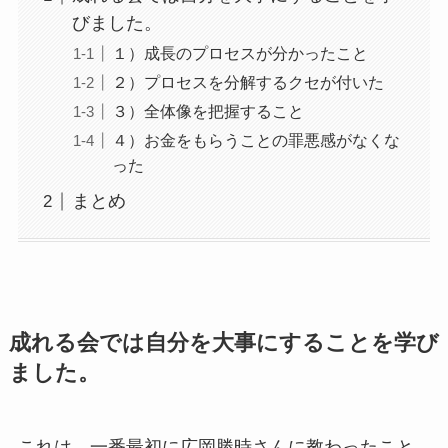
びました。
１）成長のプロセスが分かったこと
２）プロセスを分解するクセが付いた
３）全体像を把握すること
４）お金をもらうことの罪悪感がなくな
った
まとめ
成れる会では自分を大事にすることを学び
ました。
これは、一番最初に広岡勝時さんに教わったこと