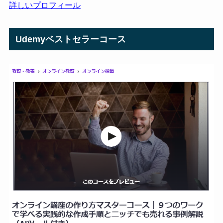
詳しいプロフィール
Udemyベストセラーコース