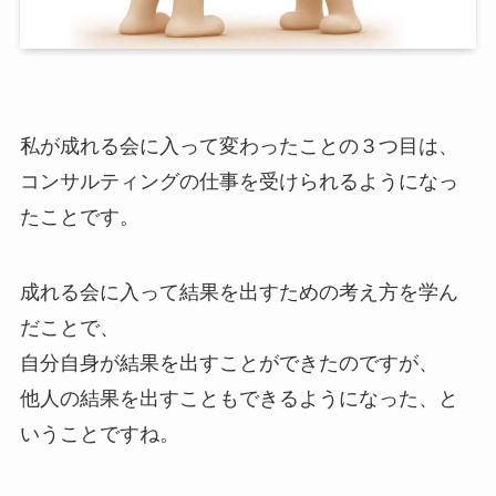
私が成れる会に入って変わったことの３つ目は、
コンサルティングの仕事を受けられるようになっ
たことです。
成れる会に入って結果を出すための考え方を学ん
だことで、
自分自身が結果を出すことができたのですが、
他人の結果を出すこともできるようになった、と
いうことですね。