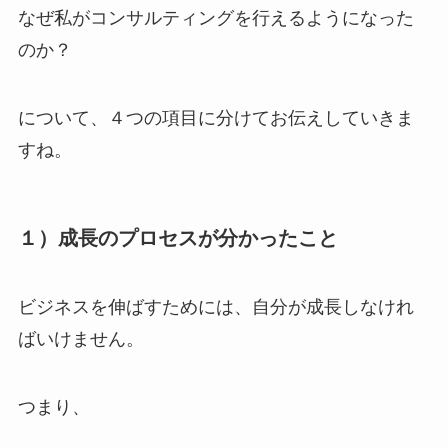
なぜ私がコンサルティングを行えるようになった
のか？
について、４つの項目に分けてお伝えしていきま
すね。
１）成長のプロセスが分かったこと
ビジネスを伸ばすためには、自分が成長しなけれ
ばいけません。
つまり、