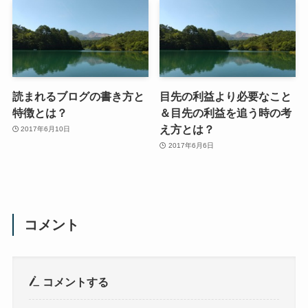
読まれるブログの書き方と
目先の利益より必要なこと
特徴とは？
＆目先の利益を追う時の考
え方とは？
2017年6月10日
2017年6月6日
コメント
コメントする