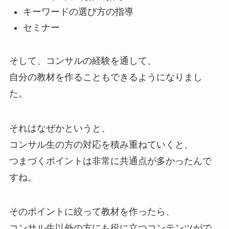
キーワードの選び方の指導
セミナー
そして、コンサルの経験を通して、
自分の教材を作ることもできるようになりまし
た。
それはなぜかというと、
コンサル生の方の対応を積み重ねていくと、
つまづくポイントは非常に共通点が多かったんで
すね。
そのポイントに絞って教材を作ったら、
コンサル生以外の方にも役に立つコンテンツがで