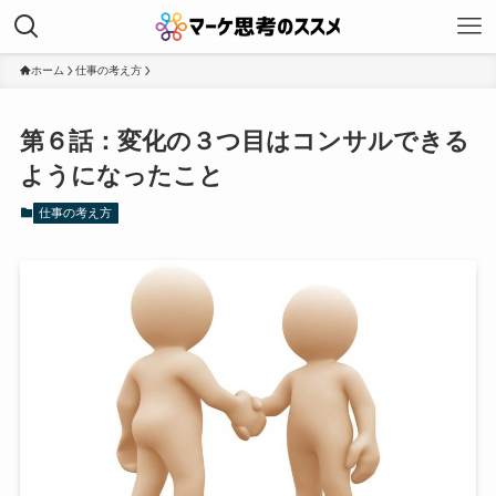
ホーム
仕事の考え方
第６話：変化の３つ目はコンサルできる
ようになったこと
仕事の考え方