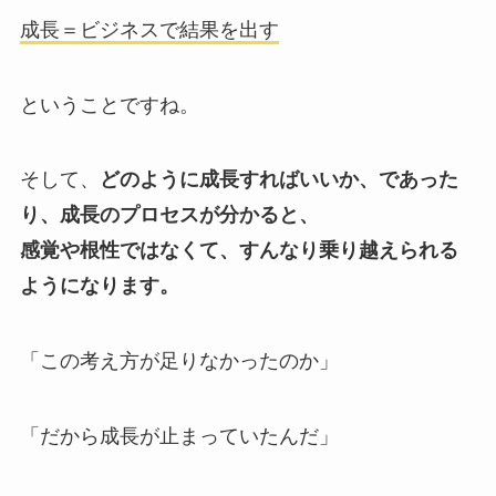
成長＝ビジネスで結果を出す
ということですね。
そして、
どのように成長すればいいか、であった
り、成長のプロセスが分かると、
感覚や根性ではなくて、すんなり乗り越えられる
ようになります。
「この考え方が足りなかったのか」
「だから成長が止まっていたんだ」