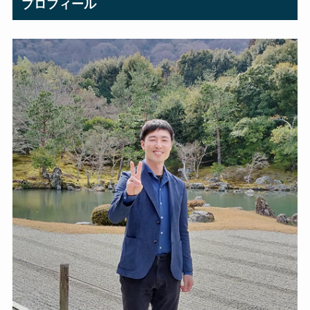
プロフィール