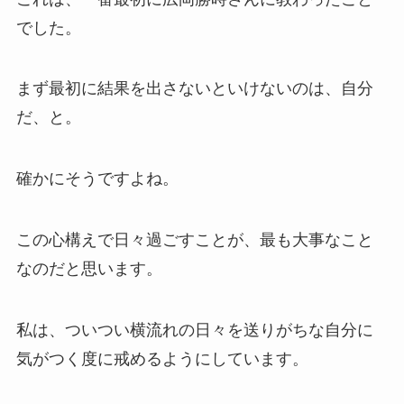
でした。
まず最初に結果を出さないといけないのは、自分
だ、と。
確かにそうですよね。
この心構えで日々過ごすことが、最も大事なこと
なのだと思います。
私は、ついつい横流れの日々を送りがちな自分に
気がつく度に戒めるようにしています。