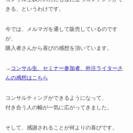
きる、というわけです。
今では、メルマガを通して販売しているのです
が、
購入者さんから喜びの感想を頂いています。
→
コンサル生、セミナー参加者、外注ライターさ
んの感想はこちら
コンサルティングができるようになって、
付き合う人の幅が一気に広がってきました。
そして、感謝されることが何よりの喜びです。