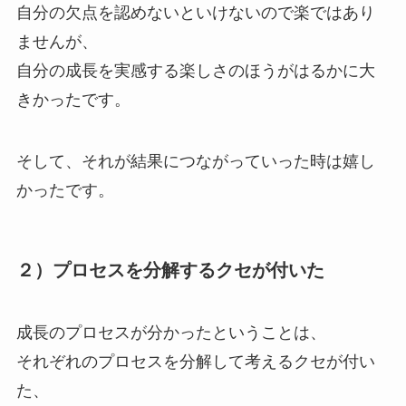
自分の欠点を認めないといけないので楽ではあり
ませんが、
自分の成長を実感する楽しさのほうがはるかに大
きかったです。
そして、それが結果につながっていった時は嬉し
かったです。
２）プロセスを分解するクセが付いた
成長のプロセスが分かったということは、
それぞれのプロセスを分解して考えるクセが付い
た、