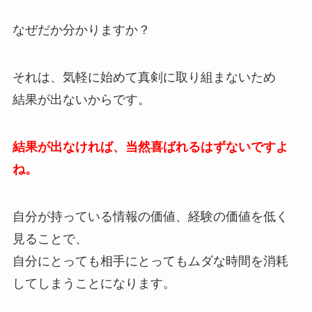
なぜだか分かりますか？
それは、気軽に始めて真剣に取り組まないため
結果が出ないからです。
結果が出なければ、当然喜ばれるはずないですよ
ね。
自分が持っている情報の価値、経験の価値を低く
見ることで、
自分にとっても相手にとってもムダな時間を消耗
してしまうことになります。