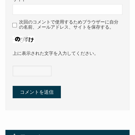
次回のコメントで使用するためブラウザーに自分
の名前、メールアドレス、サイトを保存する。
上に表示された文字を入力してください。