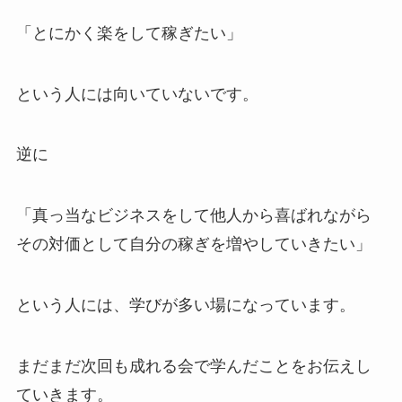
「とにかく楽をして稼ぎたい」
という人には向いていないです。
逆に
「真っ当なビジネスをして他人から喜ばれながら
その対価として自分の稼ぎを増やしていきたい」
という人には、学びが多い場になっています。
まだまだ次回も成れる会で学んだことをお伝えし
ていきます。