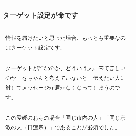
ターゲット設定が命です
情報を届けたいと思った場合、もっとも重要なの
はターゲット設定です。
ターゲットが誰なのか、どういう人に来てほしい
のか、をちゃんと考えていないと、伝えたい人に
対してメッセージが届かなくなってしまうので
す。
この愛媛のお寺の場合「同じ市内の人」「同じ宗
派の人（日蓮宗）」であることが必須でした。