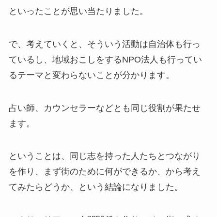
といったことが思い当たりました。
で、考えていくと、そういう活動は自治体も行っ
ているし、地域おこしをするNPO法人も行ってい
るテーマと変わらないことが分かります。
占い師、カウンセラーなどとも同じ役割が果たせ
ます。
ということは、同じ志を持った人たちとつながり
を作り、まず街のために何ができるか、から考え
てみたらどうか、という結論になりました。