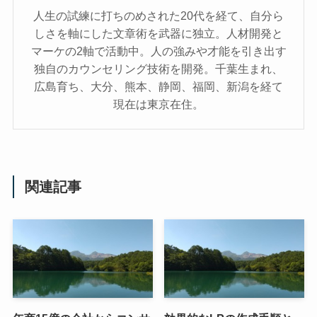
人生の試練に打ちのめされた20代を経て、自分ら
しさを軸にした文章術を武器に独立。人材開発と
マーケの2軸で活動中。人の強みや才能を引き出す
独自のカウンセリング技術を開発。千葉生まれ、
広島育ち、大分、熊本、静岡、福岡、新潟を経て
現在は東京在住。
関連記事