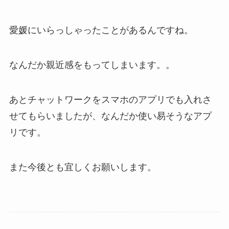
愛媛にいらっしゃったことがあるんですね。
なんだか親近感をもってしまいます。。
あとチャットワークをスマホのアプリでも入れさ
せてもらいましたが、なんだか使い易そうなアプ
リです。
また今後とも宜しくお願いします。