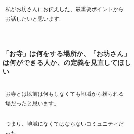
私がお坊さんにお伝えした、最重要ポイントから
お話したいと思います。
「お寺」は何をする場所か、「お坊さん」
は何ができる人か、の定義を見直してほし
い
お寺とは以前は何もしなくても地域から頼られる
場だったと思います。
つまり、地域になくてはならないコミュニティだ
った。