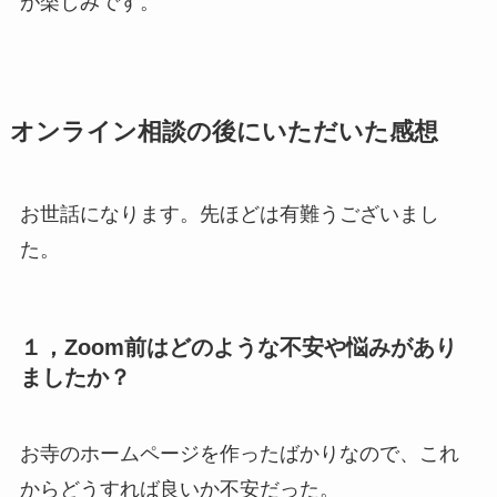
が楽しみです。
オンライン相談の後にいただいた感想
お世話になります。先ほどは有難うございまし
た。
１，Zoom前はどのような不安や悩みがあり
ましたか？
お寺のホームページを作ったばかりなので、これ
からどうすれば良いか不安だった。