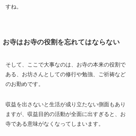
すね。
お寺はお寺の役割を忘れてはならない
そして、ここで大事なのは、お寺の本来の役割で
ある、お坊さんとしての修行や勉強、ご祈祷など
のお勤めです。
収益を出さないと生活が成り立たない側面もあり
ますが、収益目的の活動が全面に出すぎると、お
寺である意味がなくなってしまいます。