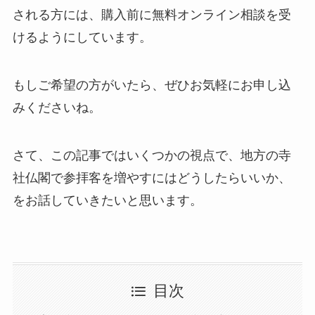
される方には、購入前に無料オンライン相談を受
けるようにしています。
もしご希望の方がいたら、ぜひお気軽にお申し込
みくださいね。
さて、この記事ではいくつかの視点で、地方の寺
社仏閣で参拝客を増やすにはどうしたらいいか、
をお話していきたいと思います。
目次