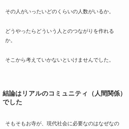
その人がいったいどのくらいの人数がいるか。
どうやったらどういう人とのつながりを作れる
か。
そこから考えていかないといけませんでした。
結論はリアルのコミュニティ（人間関係）
でした
そもそもお寺が、現代社会に必要なのはなぜなの