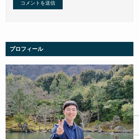
プロフィール