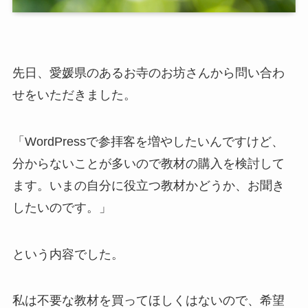
先日、愛媛県のあるお寺のお坊さんから問い合わ
せをいただきました。
「WordPressで参拝客を増やしたいんですけど、
分からないことが多いので教材の購入を検討して
ます。いまの自分に役立つ教材かどうか、お聞き
したいのです。」
という内容でした。
私は不要な教材を買ってほしくはないので、希望