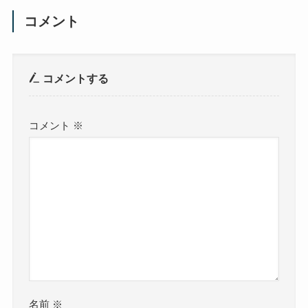
コメント
コメントする
コメント
※
名前
※