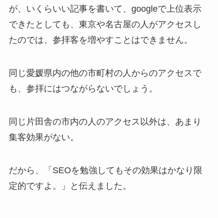
が、いくらいい記事を書いて、googleで上位表示
できたとしても、東京や名古屋の人がアクセスし
たのでは、参拝客を増やすことはできません。
同じ愛媛県内の他の市町村の人からのアクセスで
も、参拝にはつながらないでしょう。
同じ片田舎の市内の人のアクセス以外は、あまり
集客効果がない。
だから、「SEOを勉強してもその効果はかなり限
定的ですよ。」と伝えました。