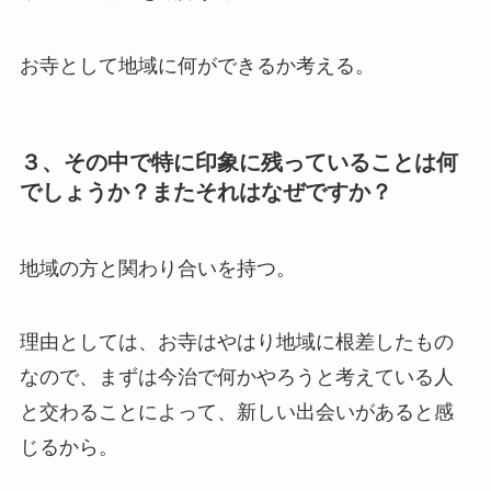
お寺として地域に何ができるか考える。
３、その中で特に印象に残っていることは何
でしょうか？またそれはなぜですか？
地域の方と関わり合いを持つ。
理由としては、お寺はやはり地域に根差したもの
なので、まずは今治で何かやろうと考えている人
と交わることによって、新しい出会いがあると感
じるから。