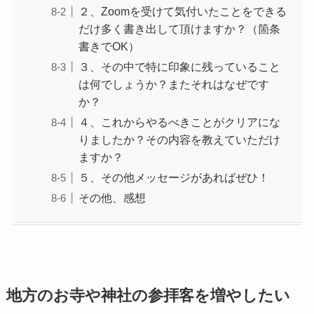
２、Zoomを受けて気付いたことをできる
だけ多く書き出して頂けますか？（箇条
書きでOK）
３、その中で特に印象に残っていること
は何でしょうか？またそれはなぜです
か？
４、これからやるべきことがクリアにな
りましたか？その内容を教えていただけ
ますか？
５、その他メッセージがあればぜひ！
その他、感想
地方のお寺や神社の参拝客を増やしたい