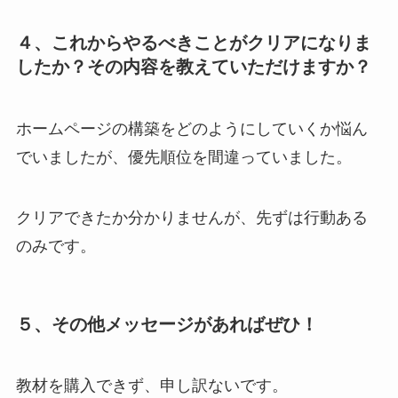
４、これからやるべきことがクリアになりま
したか？その内容を教えていただけますか？
ホームページの構築をどのようにしていくか悩ん
でいましたが、優先順位を間違っていました。
クリアできたか分かりませんが、先ずは行動ある
のみです。
５、その他メッセージがあればぜひ！
教材を購入できず、申し訳ないです。