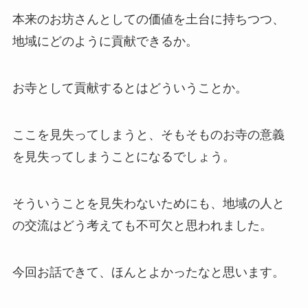
本来のお坊さんとしての価値を土台に持ちつつ、
地域にどのように貢献できるか。
お寺として貢献するとはどういうことか。
ここを見失ってしまうと、そもそものお寺の意義
を見失ってしまうことになるでしょう。
そういうことを見失わないためにも、地域の人と
の交流はどう考えても不可欠と思われました。
今回お話できて、ほんとよかったなと思います。