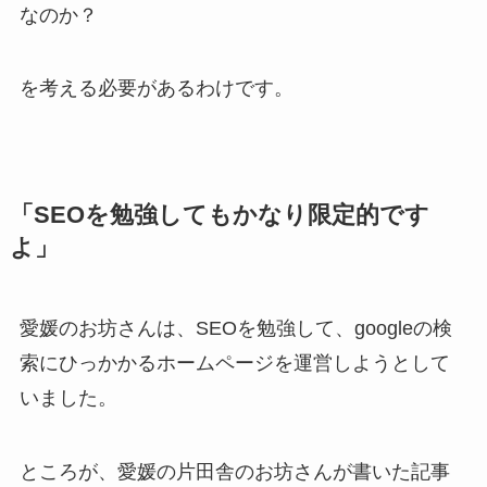
なのか？
を考える必要があるわけです。
「SEOを勉強してもかなり限定的です
よ」
愛媛のお坊さんは、SEOを勉強して、googleの検
索にひっかかるホームページを運営しようとして
いました。
ところが、愛媛の片田舎のお坊さんが書いた記事