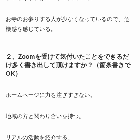
お寺のお参りする人が少なくなっているので、危
機感を感じている。
２、Zoomを受けて気付いたことをできるだ
け多く書き出して頂けますか？（箇条書きで
OK）
ホームページに力を注ぎすぎない。
地域の方と関わり合いを持つ。
リアルの活動を紹介する。