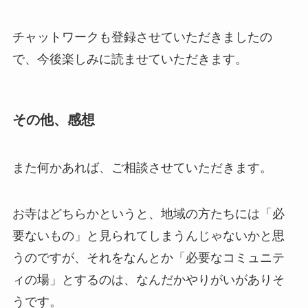
チャットワークも登録させていただきましたの
で、今後楽しみに読ませていただきます。
その他、感想
また何かあれば、ご相談させていただきます。
お寺はどちらかというと、地域の方たちには「必
要ないもの」と見られてしまうんじゃないかと思
うのですが、それをなんとか「必要なコミュニテ
ィの場」とするのは、なんだかやりがいがありそ
うです。