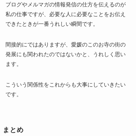
ブログやメルマガの情報発信の仕方を伝えるのが
私の仕事ですが、必要な人に必要なことをお伝え
できたときが一番うれしい瞬間です。
間接的にではありますが、愛媛のこのお寺の街の
発展にも関われたのではないかと、うれしく思い
ます。
こういう関係性をこれからも大事にしていきたい
です。
まとめ