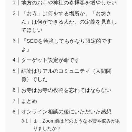
地方のお寺や神社の参拝客を増やしたい
「お寺」は何をする場所か、「お坊さ
ん」は何ができる人か、の定義を見直し
てほしい
「SEOを勉強してもかなり限定的です
よ」
ターゲット設定が命です
結論はリアルのコミュニティ（人間関
係）でした
お寺はお寺の役割を忘れてはならない
まとめ
オンライン相談の後にいただいた感想
１，Zoom前はどのような不安や悩みがあ
りましたか？