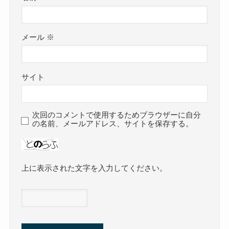
メール
※
サイト
次回のコメントで使用するためブラウザーに自分
の名前、メールアドレス、サイトを保存する。
上に表示された文字を入力してください。