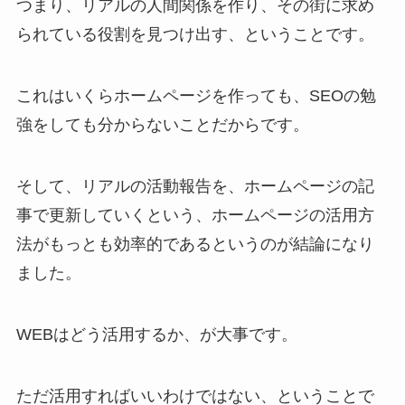
つまり、リアルの人間関係を作り、その街に求め
られている役割を見つけ出す、ということです。
これはいくらホームページを作っても、SEOの勉
強をしても分からないことだからです。
そして、リアルの活動報告を、ホームページの記
事で更新していくという、ホームページの活用方
法がもっとも効率的であるというのが結論になり
ました。
WEBはどう活用するか、が大事です。
ただ活用すればいいわけではない、ということで