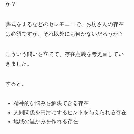
か？
葬式をするなどのセレモニーで、お坊さんの存在
は必須ですが、それ以外にも何かないだろうか？
こういう問いを立てて、存在意義を考え直してい
きました。
すると、
精神的な悩みを解決できる存在
人間関係を円滑にするヒントを与えられる存在
地域の温かみを作れる存在