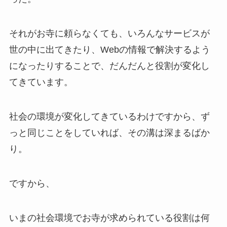
それがお寺に頼らなくても、いろんなサービスが
世の中に出てきたり、Webの情報で解決するよう
になったりすることで、だんだんと役割が変化し
てきています。
社会の環境が変化してきているわけですから、ず
っと同じことをしていれば、その溝は深まるばか
り。
ですから、
いまの社会環境でお寺が求められている役割は何