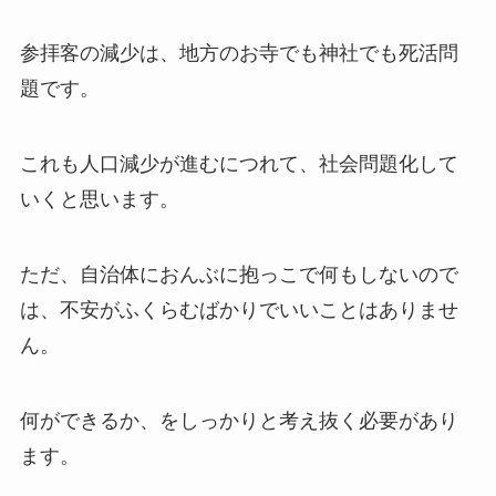
参拝客の減少は、地方のお寺でも神社でも死活問
題です。
これも人口減少が進むにつれて、社会問題化して
いくと思います。
ただ、自治体におんぶに抱っこで何もしないので
は、不安がふくらむばかりでいいことはありませ
ん。
何ができるか、をしっかりと考え抜く必要があり
ます。