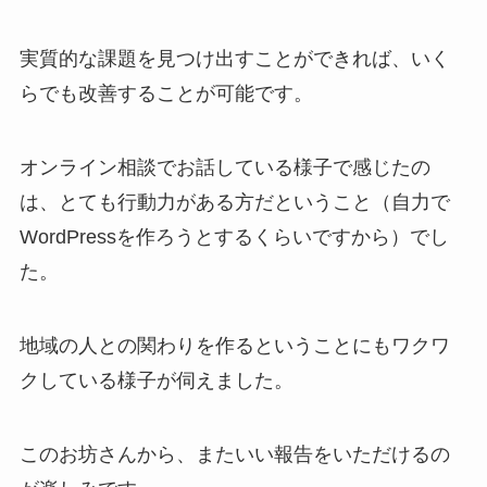
実質的な課題を見つけ出すことができれば、いく
らでも改善することが可能です。
オンライン相談でお話している様子で感じたの
は、とても行動力がある方だということ（自力で
WordPressを作ろうとするくらいですから）でし
た。
地域の人との関わりを作るということにもワクワ
クしている様子が伺えました。
このお坊さんから、またいい報告をいただけるの