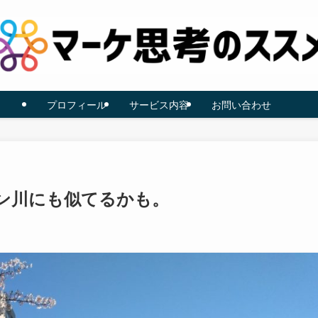
プロフィール
サービス内容
お問い合わせ
ン川にも似てるかも。