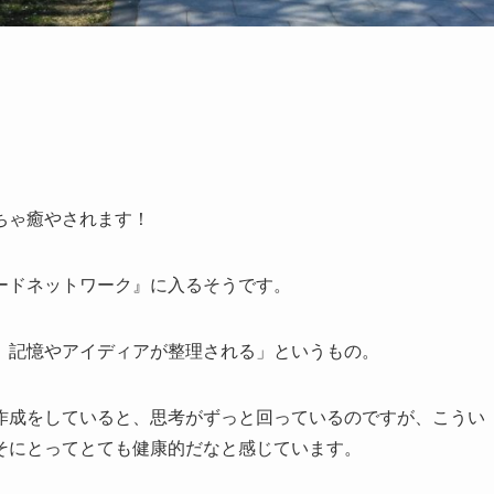
ちゃ癒やされます！
ードネットワーク』に入るそうです。
、記憶やアイディアが整理される」というもの。
作成をしていると、思考がずっと回っているのですが、こうい
そにとってとても健康的だなと感じています。