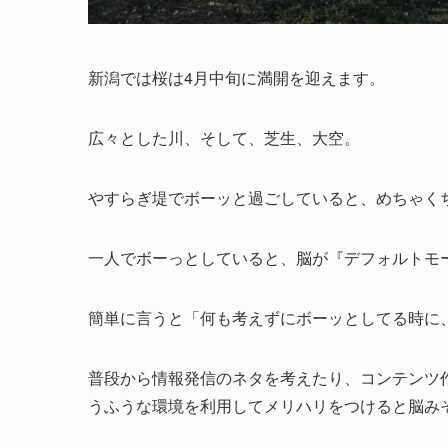
新潟では桜は4月中旬に満開を迎えます。
広々とした川、そして、芝生、大空。
やすらぎ堤でボーッと過ごしていると、めちゃく
一人でボーっとしていると、脳が『デフォルトモ
簡単に言うと「何も考えずにボーッとしてる時に
普段から情報発信のネタを考えたり、コンテンツ
うふうな環境を利用してメリハリをつけると脳み