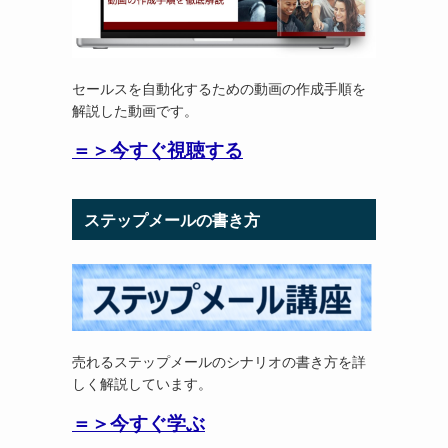
セールスを自動化するための動画の作成手順を
解説した動画です。
＝＞今すぐ視聴する
ステップメールの書き方
売れるステップメールのシナリオの書き方を詳
しく解説しています。
＝＞今すぐ学ぶ