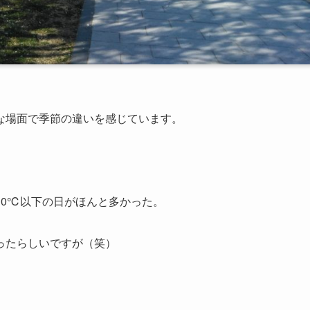
な場面で季節の違いを感じています。
10℃以下の日がほんと多かった。
ったらしいですが（笑）