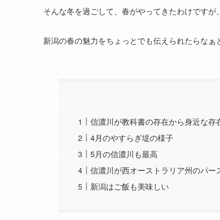
そんな冬を過ごして、春がやってきたわけですが
新潟の春の魅力をちょっとでも伝えられたらなぁ
信濃川が教科書の存在から身近な存
4月のやすらぎ堤の様子
5月の信濃川も最高
信濃川が西オーストラリア州のパー
新潟はご飯も美味しい