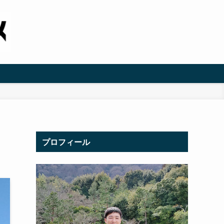
プロフィール