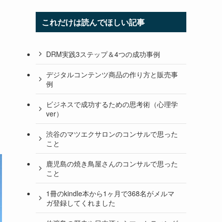
これだけは読んでほしい記事
DRM実践3ステップ＆4つの成功事例
デジタルコンテンツ商品の作り方と販売事
例
ビジネスで成功するための思考術（心理学
ver）
渋谷のマツエクサロンのコンサルで思った
こと
鹿児島の焼き鳥屋さんのコンサルで思った
こと
1冊のkindle本から1ヶ月で368名がメルマ
ガ登録してくれました