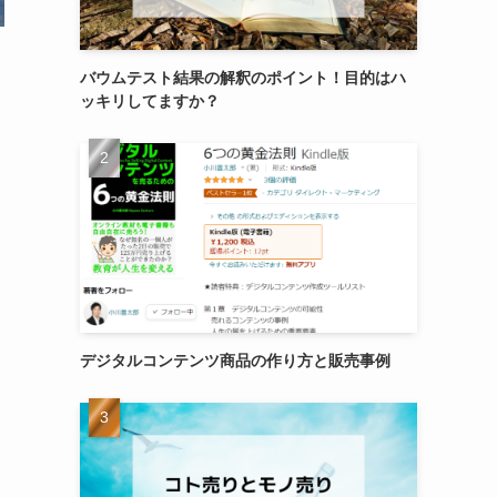
バウムテスト結果の解釈のポイント！目的はハ
ッキリしてますか？
デジタルコンテンツ商品の作り方と販売事例